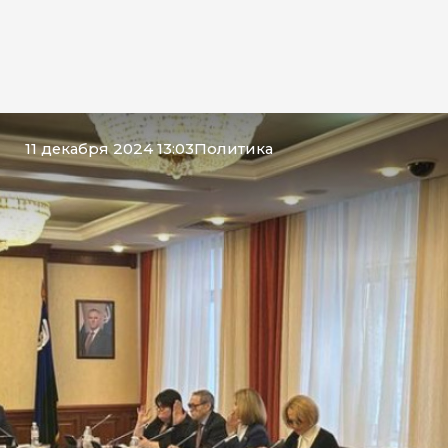
11 декабря 2024 13:03
Политика