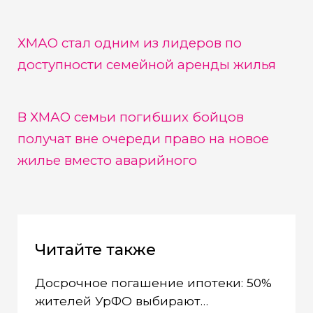
ХМАО стал одним из лидеров по
доступности семейной аренды жилья
В ХМАО семьи погибших бойцов
получат вне очереди право на новое
жилье вместо аварийного
Читайте также
Досрочное погашение ипотеки: 50%
жителей УрФО выбирают