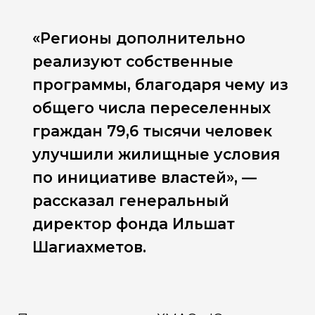
«Регионы дополнительно
реализуют собственные
программы, благодаря чему из
общего числа переселенных
граждан 79,6 тысячи человек
улучшили жилищные условия
по инициативе властей», —
рассказал генеральный
директор фонда Ильшат
Шагиахметов.