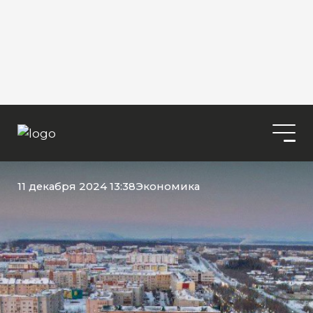
11 декабря 2024 13:38
Экономика