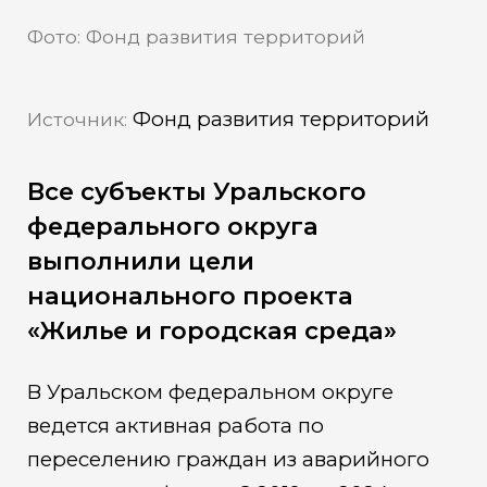
Фото: Фонд развития территорий
Фонд развития территорий
Источник:
Все субъекты Уральского
федерального округа
выполнили цели
национального проекта
«Жилье и городская среда»
В Уральском федеральном округе
ведется активная работа по
переселению граждан из аварийного