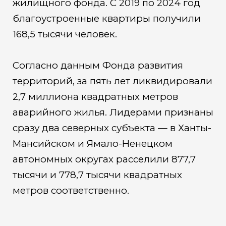
жилищного фонда. С 2019 по 2024 год
благоустроенные квартиры получили
168,5 тысячи человек.
Согласно данным Фонда развития
территорий, за пять лет ликвидировали
2,7 миллиона квадратных метров
аварийного жилья. Лидерами признаны
сразу два северных субъекта — в Ханты-
Мансийском и Ямало-Ненецком
автономных округах расселили 877,7
тысячи и 778,7 тысячи квадратных
метров соответственно.