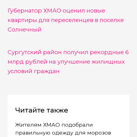
Губернатор ХМАО оценил новые
квартиры для переселенцев в поселке
Солнечный
Сургутский район получил рекордные 6
млрд рублей на улучшение жилищных
условий граждан
Читайте также
Жителям ХМАО подобрали
правильную одежду для морозов