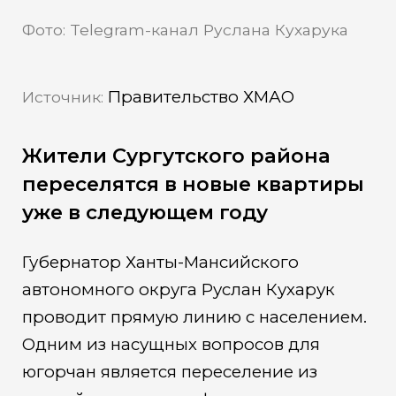
Фото: Telegram-канал Руслана Кухарука
Правительство ХМАО
Источник:
Жители Сургутского района
переселятся в новые квартиры
уже в следующем году
Губернатор Ханты-Мансийского
автономного округа Руслан Кухарук
проводит прямую линию с населением.
Одним из насущных вопросов для
югорчан является переселение из