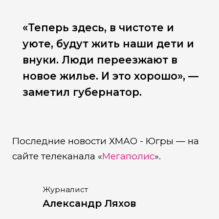
«Теперь здесь, в чистоте и
уюте, будут жить наши дети и
внуки. Люди переезжают в
новое жилье. И это хорошо», —
заметил губернатор.
Последние новости ХМАО - Югры — на
сайте телеканала «
Мегаполис
».
Журналист
Александр Ляхов