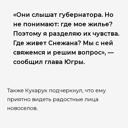
«Они слышат губернатора. Но
не понимают: где мое жилье?
Поэтому я разделяю их чувства.
Где живет Снежана? Мы с ней
свяжемся и решим вопрос», —
сообщил глава Югры.
Также Кухарук подчеркнул, что ему
приятно видеть радостные лица
новоселов.