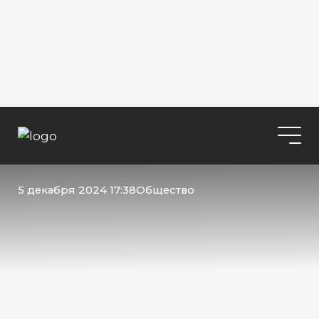
5 декабря 2024 17:38
Общество