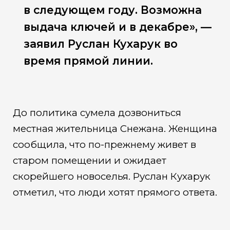
в следующем году. Возможна
выдача ключей и в декабре», —
заявил Руслан Кухарук во
время прямой линии.
До политика сумела дозвониться
местная жительница Снежана. Женщина
сообщила, что по-прежнему живет в
старом помещении и ожидает
скорейшего новоселья. Руслан Кухарук
отметил, что люди хотят прямого ответа.