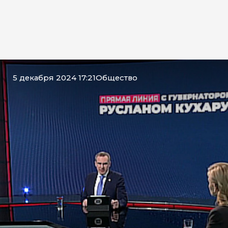
5 декабря 2024 17:21
Общество