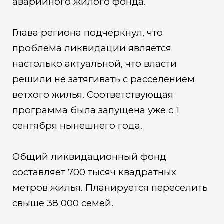
аварийного жилого фонда.
Глава региона подчеркнул, что
проблема ликвидации является
настолько актуальной, что власти
решили не затягивать с расселением
ветхого жилья. Соответствующая
программа была запущена уже с 1
сентября нынешнего года.
Общий ликвидационный фонд
составляет 700 тысяч квадратных
метров жилья. Планируется переселить
свыше 38 000 семей.