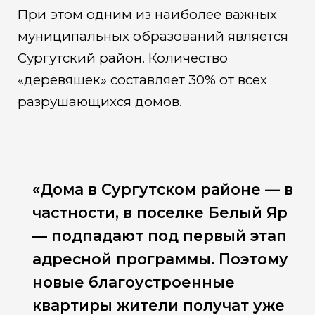
При этом одним из наиболее важных
муниципальных образований является
Сургутский район. Количество
«деревяшек» составляет 30% от всех
разрушающихся домов.
«Дома в Сургутском районе — в
частности, в поселке Белый Яр
— подпадают под первый этап
адресной программы. Поэтому
новые благоустроенные
квартиры жители получат уже