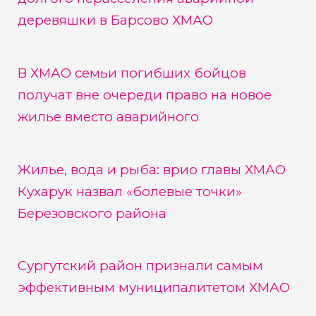
деревяшки в Барсово ХМАО
В ХМАО семьи погибших бойцов
получат вне очереди право на новое
жилье вместо аварийного
Жилье, вода и рыба: врио главы ХМАО
Кухарук назвал «болевые точки»
Березовского района
Сургутский район признали самым
эффективным муниципалитетом ХМАО