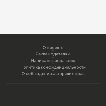
О проекте
Рекламодателям
Написать в редакцию
Политика конфиденциальности
О соблюдении авторских прав