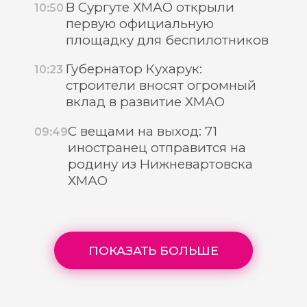
В Сургуте ХМАО открыли
10:50
первую официальную
площадку для беспилотников
Губернатор Кухарук:
10:23
строители вносят огромный
вклад в развитие ХМАО
С вещами на выход: 71
09:49
иностранец отправится на
родину из Нижневартовска
ХМАО
ПОКАЗАТЬ БОЛЬШЕ