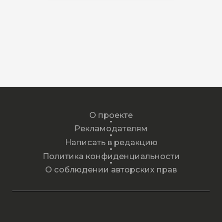
О проекте
Рекламодателям
Написать в редакцию
Политика конфиденциальности
О соблюдении авторских прав