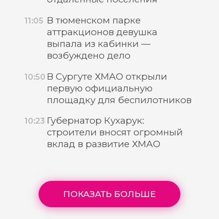
В тюменском парке
11:05
аттракционов девушка
выпала из кабинки —
возбуждено дело
В Сургуте ХМАО открыли
10:50
первую официальную
площадку для беспилотников
Губернатор Кухарук:
10:23
строители вносят огромный
вклад в развитие ХМАО
ПОКАЗАТЬ БОЛЬШЕ