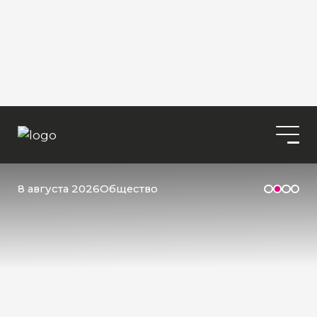
8 августа 2026
Общество