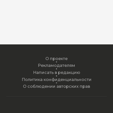
О проекте
Рекламодателям
Написать в редакцию
Политика конфиденциальности
О соблюдении авторских прав