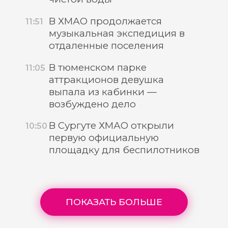
В ХМАО продолжается
11:51
музыкальная экспедиция в
отдаленные поселения
В тюменском парке
11:05
аттракционов девушка
выпала из кабинки —
возбуждено дело
В Сургуте ХМАО открыли
10:50
первую официальную
площадку для беспилотников
ПОКАЗАТЬ БОЛЬШЕ