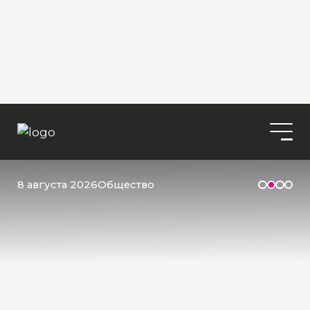
8 августа 2026
Общество