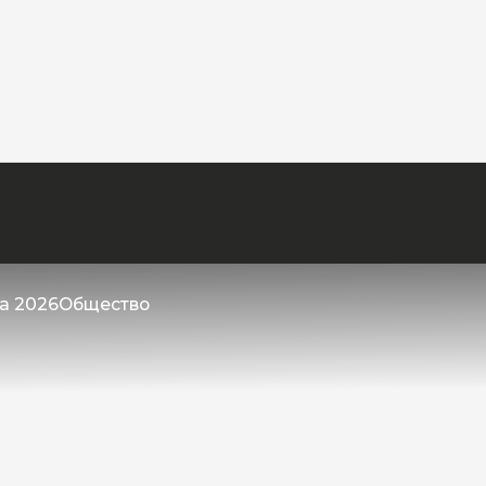
та 2026
Общество