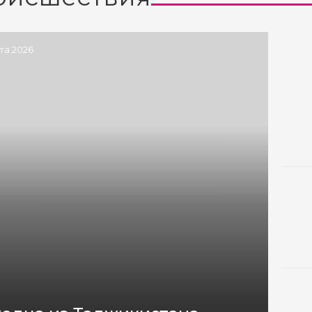
ста 2026