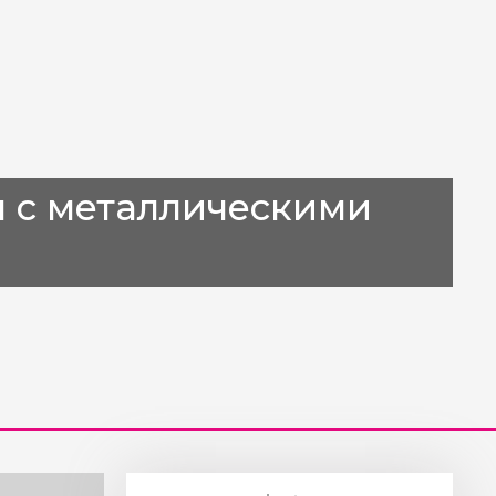
 с металлическими