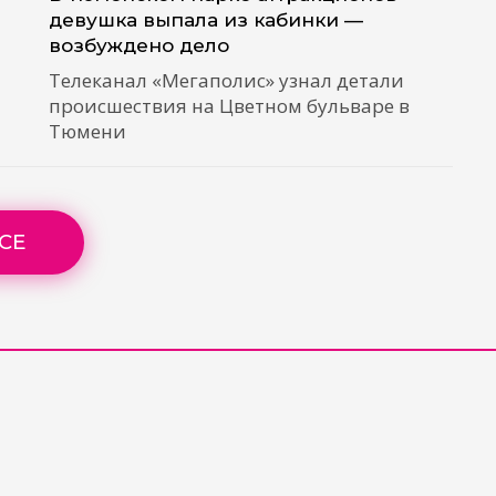
девушка выпала из кабинки —
возбуждено дело
Телеканал «Мегаполис» узнал детали
происшествия на Цветном бульваре в
Тюмени
СЕ