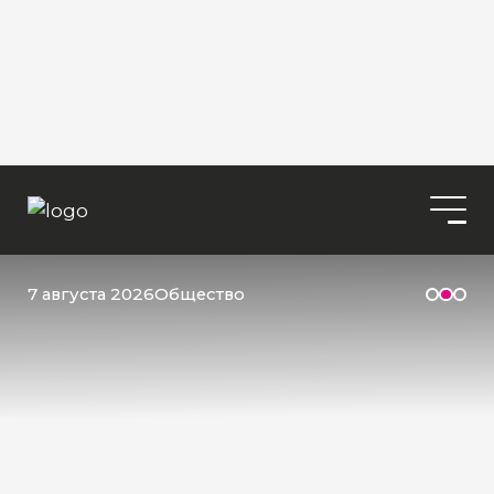
7 августа 2026
Общество