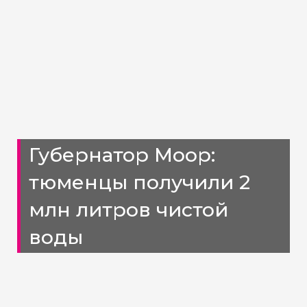
Губернатор Моор:
тюменцы получили 2
млн литров чистой
воды