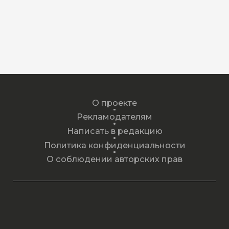
О проекте
Рекламодателям
Написать в редакцию
Политика конфиденциальности
О соблюдении авторских прав