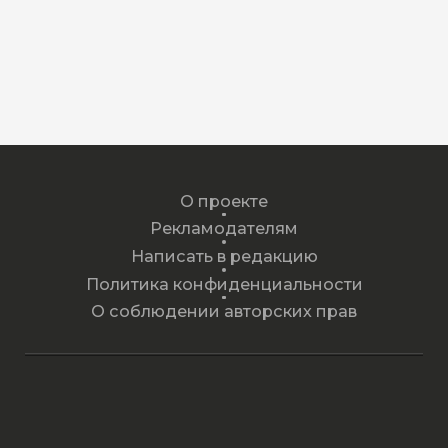
О проекте
Рекламодателям
Написать в редакцию
Политика конфиденциальности
О соблюдении авторских прав