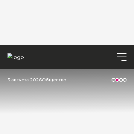
5 августа 2026
Общество