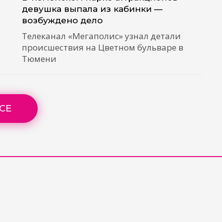
девушка выпала из кабинки —
возбуждено дело
Телеканал «Мегаполис» узнал детали
происшествия на Цветном бульваре в
Тюмени
СЕ