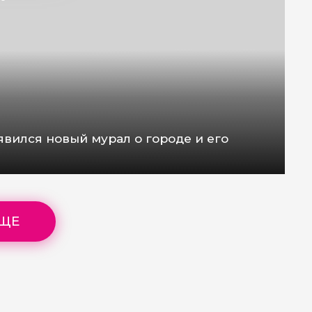
явился новый мурал о городе и его
ЕЩЕ