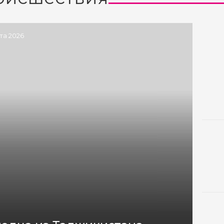
ста 2026