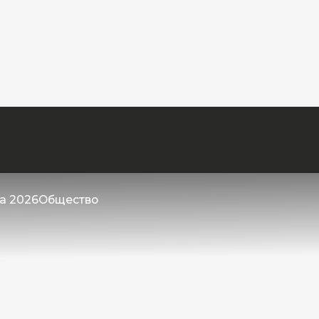
та 2026
Общество