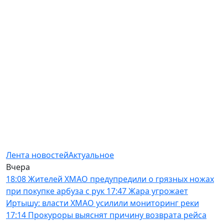
Лента новостей
Актуальное
Вчера
18:08
Жителей ХМАО предупредили о грязных ножах
при покупке арбуза с рук
17:47
Жара угрожает
Иртышу: власти ХМАО усилили мониторинг реки
17:14
Прокуроры выяснят причину возврата рейса