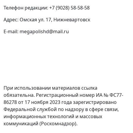
Телефон редакции: +7 (9028) 58-58-58
Адрес: Омская ул. 17, Нижневартовск
E-mail: megapolishd@mail.ru
При использовании материалов ссылка
обязательна. Регистрационный номер ИА № ФС77-
86278 от 17 ноября 2023 года зарегистрировано
Федеральной службой по надзору в сфере связи,
информационных технологий и массовых
коммуникаций (Роскомнадзор).