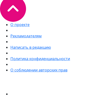
О проекте
Рекламодателям
Написать в редакцию
Политика конфиденциальности
О соблюдении авторских прав