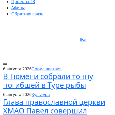
Проекты ТВ
Афиша
Обратная связь
live
6 августа 2026
Происшествия
В Тюмени собрали тонну
погибшей в Туре рыбы
6 августа 2026
Культура
Глава православной церкви
ХМАО Павел совершил