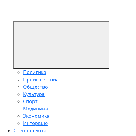
Политика
Происшествия
Общество
Культура
Спорт
Медицина
Экономика
Интервью
Спецпроекты