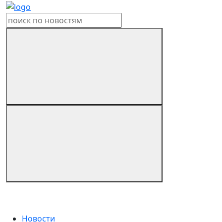
Новости