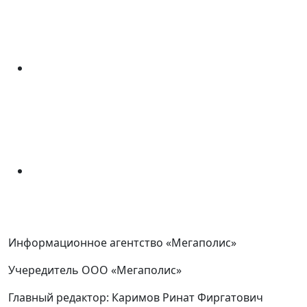
Информационное агентство «Мегаполис»
Учередитель ООО «Мегаполис»
Главный редактор: Каримов Ринат Фиргатович