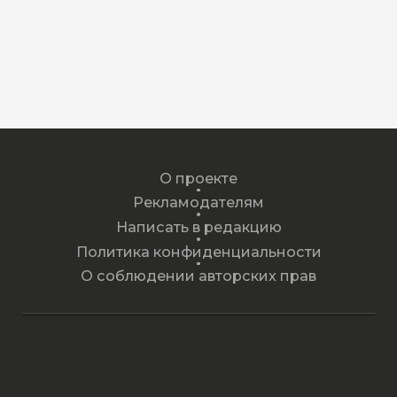
О проекте
Рекламодателям
Написать в редакцию
Политика конфиденциальности
О соблюдении авторских прав