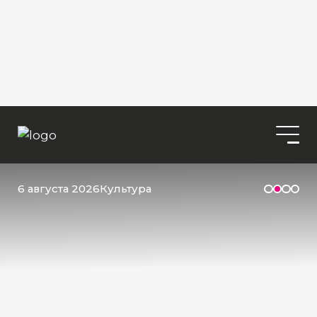
6 августа 2026
Культура