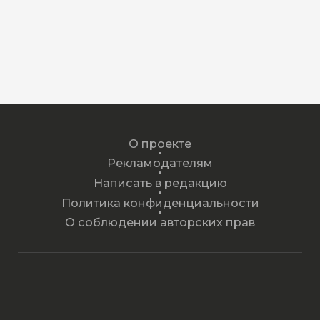
О проекте
Рекламодателям
Написать в редакцию
Политика конфиденциальности
О соблюдении авторских прав