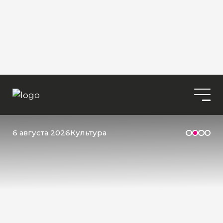
6 августа 2026
Культура