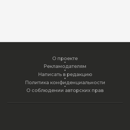
О проекте
Рекламодателям
Написать в редакцию
Политика конфиденциальности
О соблюдении авторских прав