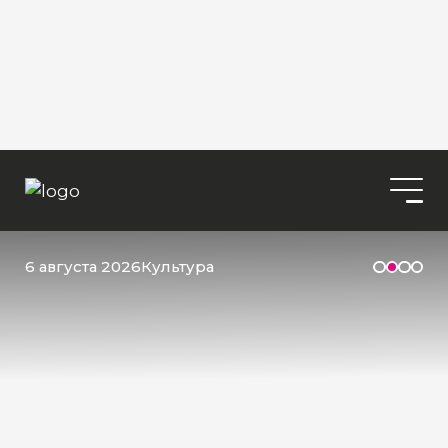
6 августа 2026
Культура