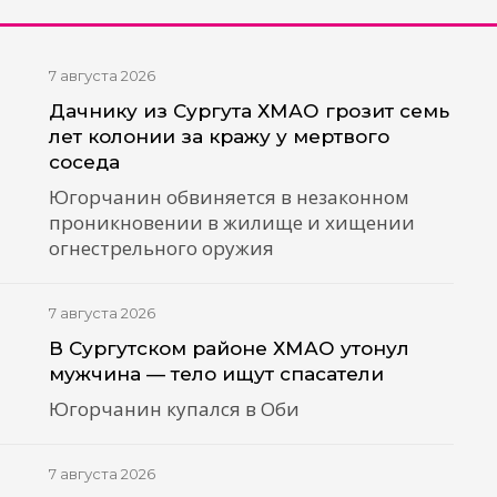
7 августа 2026
Дачнику из Сургута ХМАО грозит семь
лет колонии за кражу у мертвого
соседа
Югорчанин обвиняется в незаконном
проникновении в жилище и хищении
огнестрельного оружия
7 августа 2026
В Сургутском районе ХМАО утонул
мужчина — тело ищут спасатели
Югорчанин купался в Оби
7 августа 2026