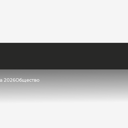
та 2026
Общество