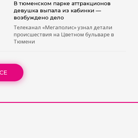
В тюменском парке аттракционов
девушка выпала из кабинки —
возбуждено дело
Телеканал «Мегаполис» узнал детали
происшествия на Цветном бульваре в
Тюмени
СЕ