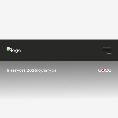
6 августа 2026
Культура