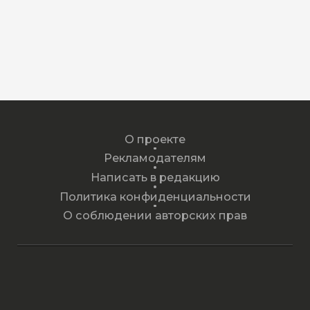
О проекте
Рекламодателям
Написать в редакцию
Политика конфиденциальности
О соблюдении авторских прав