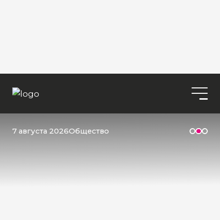
7 августа 2026
Общество