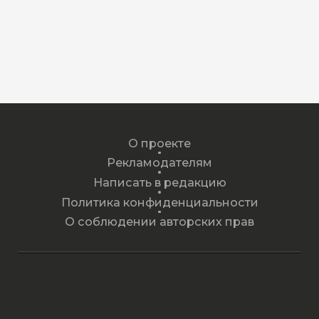
О проекте
Рекламодателям
Написать в редакцию
Политика конфиденциальности
О соблюдении авторских прав