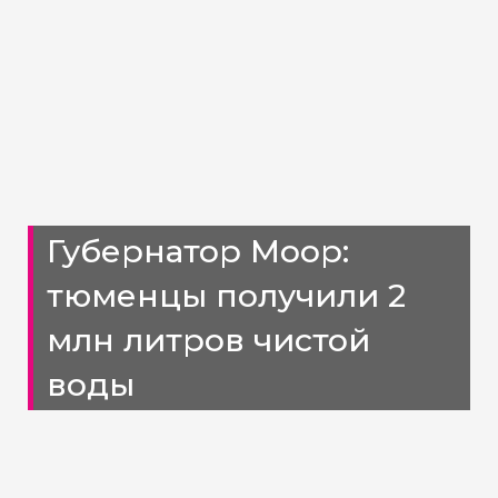
Губернатор Моор:
тюменцы получили 2
млн литров чистой
воды