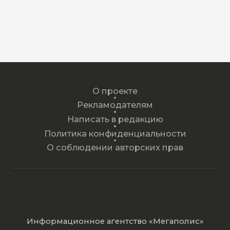
О проекте
Рекламодателям
Написать в редакцию
Политика конфиденциальности
О соблюдении авторских прав
Информационное агентство «Мегаполис»