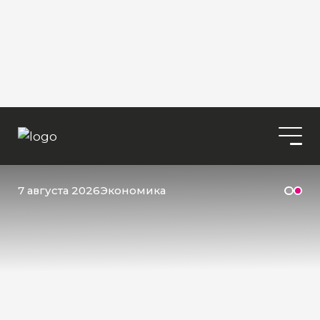
7 августа 2026
Экономика