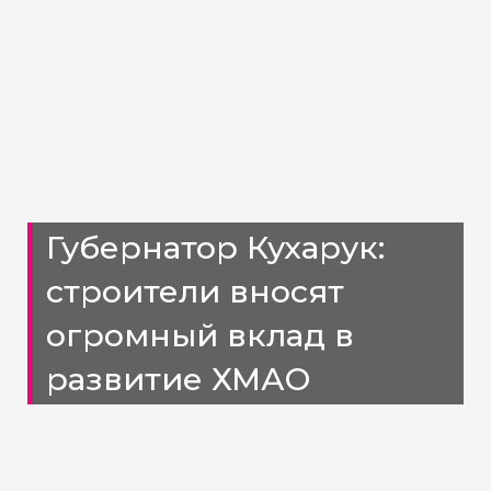
Губернатор Кухарук:
строители вносят
огромный вклад в
развитие ХМАО