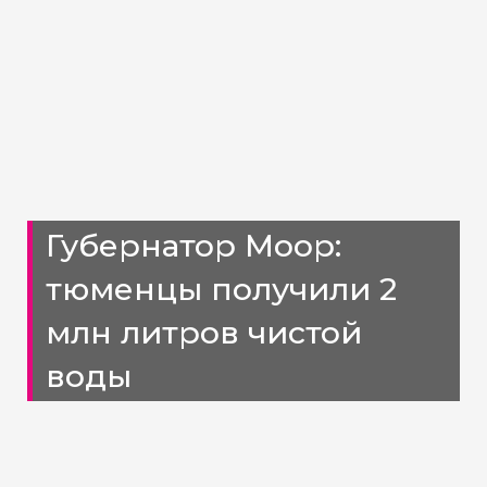
Губернатор Моор:
тюменцы получили 2
млн литров чистой
воды