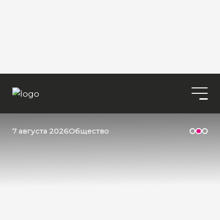
7 августа 2026
Общество