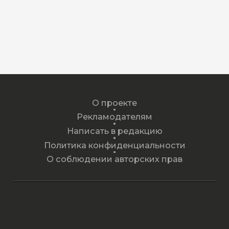
О проекте
Рекламодателям
Написать в редакцию
Политика конфиденциальности
О соблюдении авторских прав