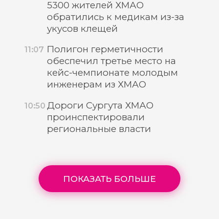
5300 жителей ХМАО
обратились к медикам из-за
укусов клещей
Полигон герметичности
11:07
обеспечил третье место на
кейс-чемпионате молодым
инженерам из ХМАО
Дороги Сургута ХМАО
10:50
проинспектировали
региональные власти
ПОКАЗАТЬ БОЛЬШЕ