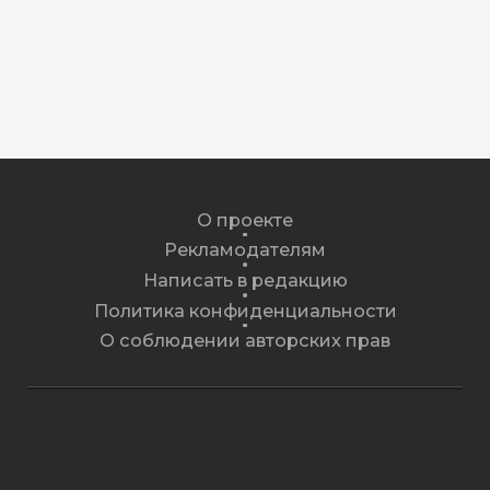
О проекте
Рекламодателям
Написать в редакцию
Политика конфиденциальности
О соблюдении авторских прав