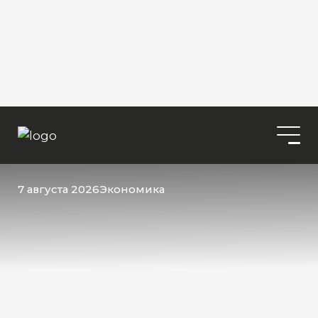
7 августа 2026
Экономика