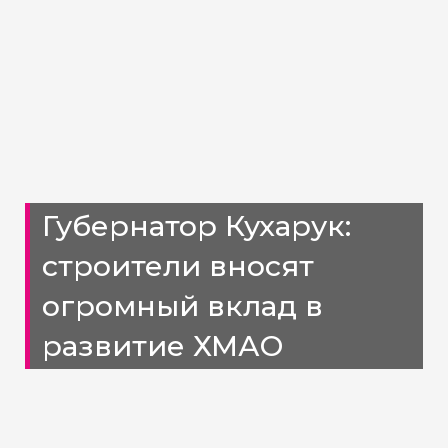
Губернатор Кухарук:
строители вносят
огромный вклад в
развитие ХМАО