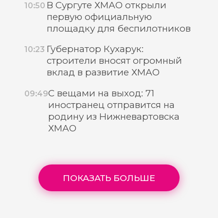
В Сургуте ХМАО открыли
10:50
первую официальную
площадку для беспилотников
Губернатор Кухарук:
10:23
строители вносят огромный
вклад в развитие ХМАО
С вещами на выход: 71
09:49
иностранец отправится на
родину из Нижневартовска
ХМАО
ПОКАЗАТЬ БОЛЬШЕ