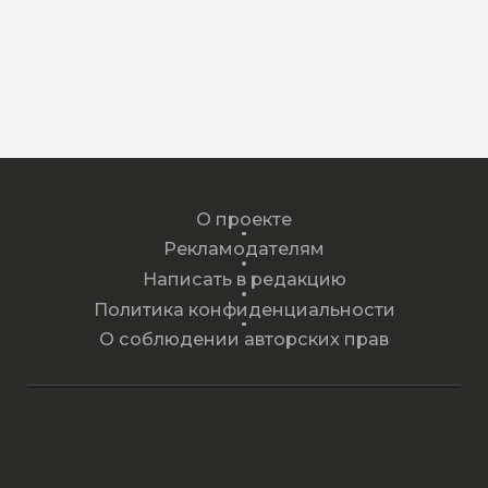
О проекте
Рекламодателям
Написать в редакцию
Политика конфиденциальности
О соблюдении авторских прав