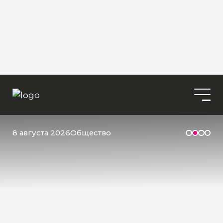
8 августа 2026
Общество