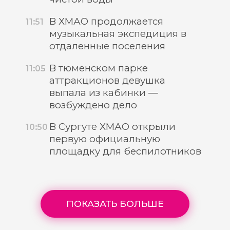
В ХМАО продолжается
11:51
музыкальная экспедиция в
отдаленные поселения
В тюменском парке
11:05
аттракционов девушка
выпала из кабинки —
возбуждено дело
В Сургуте ХМАО открыли
10:50
первую официальную
площадку для беспилотников
ПОКАЗАТЬ БОЛЬШЕ