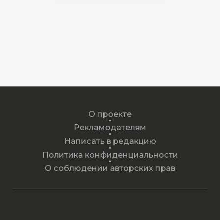
О проекте
Рекламодателям
Написать в редакцию
Политика конфиденциальности
О соблюдении авторских прав