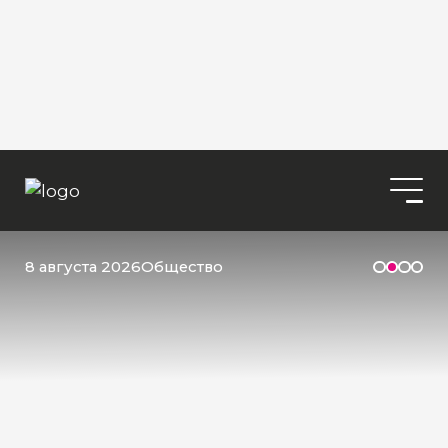
8 августа 2026
Общество