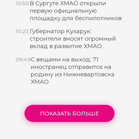
В Сургуте ХМАО открыли
10:50
первую официальную
площадку для беспилотников
Губернатор Кухарук:
10:23
строители вносят огромный
вклад в развитие ХМАО
С вещами на выход: 71
09:49
иностранец отправится на
родину из Нижневартовска
ХМАО
ПОКАЗАТЬ БОЛЬШЕ