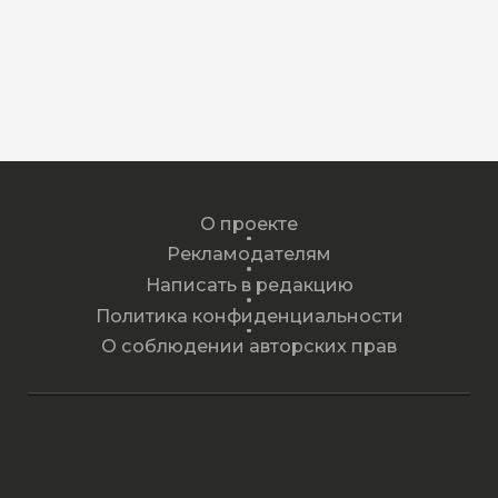
О проекте
Рекламодателям
Написать в редакцию
Политика конфиденциальности
О соблюдении авторских прав