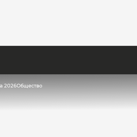
та 2026
Общество