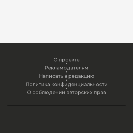
О проекте
Рекламодателям
Написать в редакцию
Политика конфиденциальности
О соблюдении авторских прав