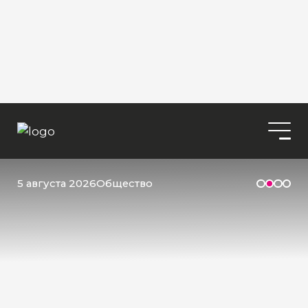
5 августа 2026
Общество