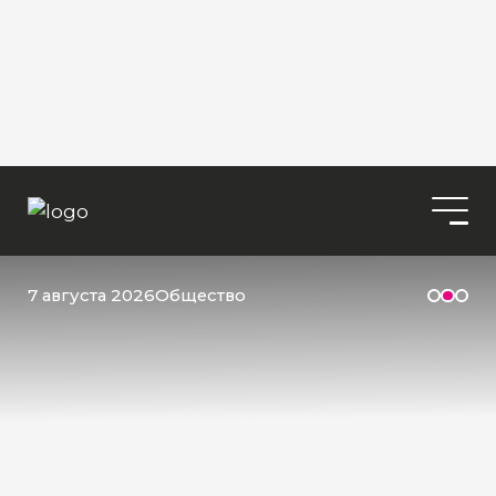
7 августа 2026
Общество