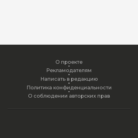
О проекте
Рекламодателям
Написать в редакцию
Политика конфиденциальности
О соблюдении авторских прав