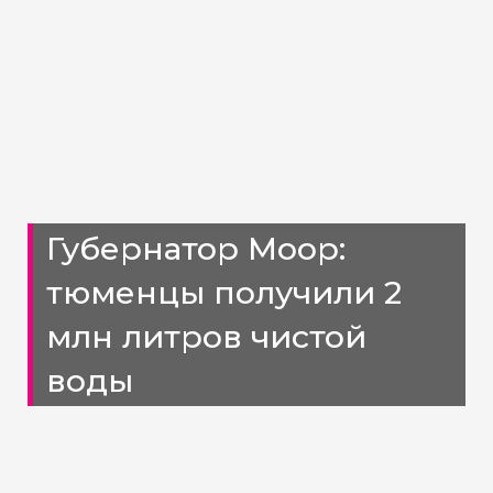
Губернатор Моор:
тюменцы получили 2
млн литров чистой
воды