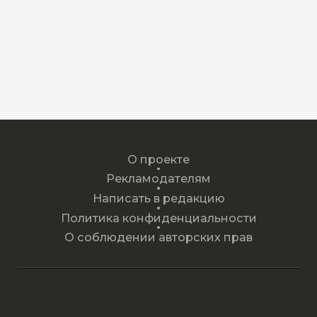
О проекте
Рекламодателям
Написать в редакцию
Политика конфиденциальности
О соблюдении авторских прав