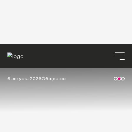
6 августа 2026
Общество