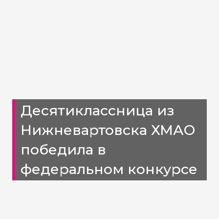
Десятиклассница из
Нижневартовска ХМАО
победила в
федеральном конкурсе