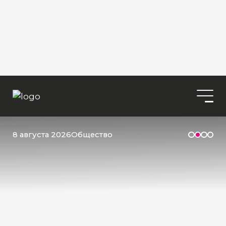
8 августа 2026
Общество