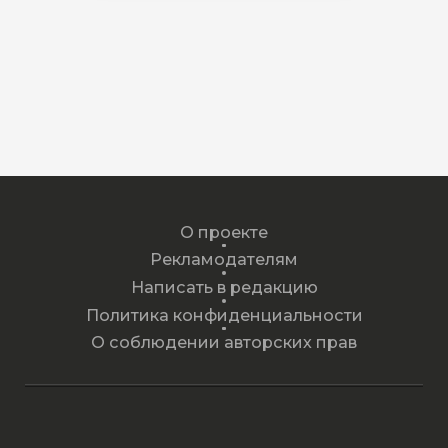
О проекте
Рекламодателям
Написать в редакцию
Политика конфиденциальности
О соблюдении авторских прав