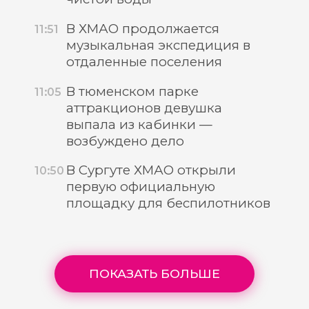
В ХМАО продолжается
11:51
музыкальная экспедиция в
отдаленные поселения
В тюменском парке
11:05
аттракционов девушка
выпала из кабинки —
возбуждено дело
В Сургуте ХМАО открыли
10:50
первую официальную
площадку для беспилотников
ПОКАЗАТЬ БОЛЬШЕ