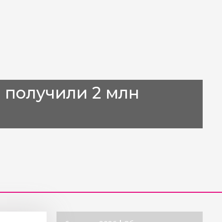
 получили 2 млн