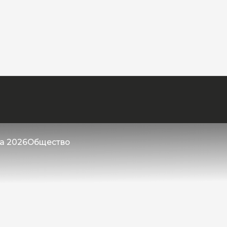
та 2026
Общество