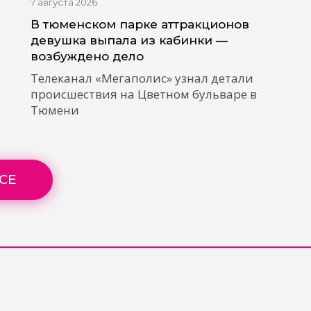
7 августа 2026
В тюменском парке аттракционов
девушка выпала из кабинки —
возбуждено дело
Телеканал «Мегаполис» узнал детали
происшествия на Цветном бульваре в
Тюмени
СЕ