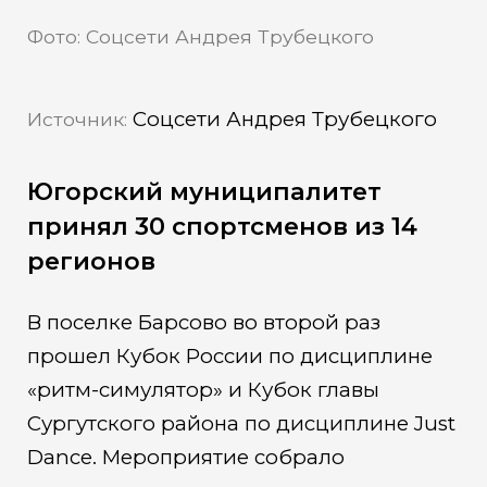
Фото: Соцсети Андрея Трубецкого
Соцсети Андрея Трубецкого
Источник:
Югорский муниципалитет
принял 30 спортсменов из 14
регионов
В поселке Барсово во второй раз
прошел Кубок России по дисциплине
«ритм-симулятор» и Кубок главы
Сургутского района по дисциплине Just
Dance. Мероприятие собрало