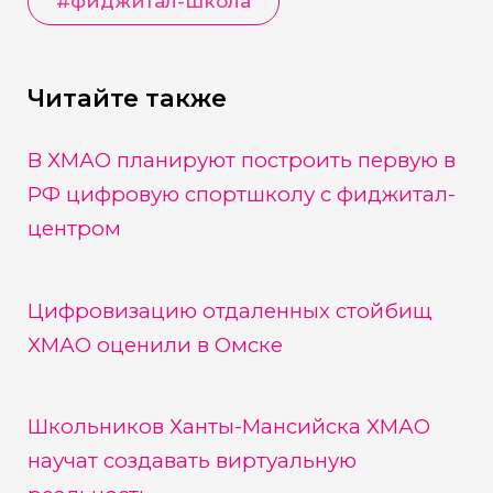
#
фиджитал-школа
Читайте также
В ХМАО планируют построить первую в
РФ цифровую спортшколу с фиджитал-
центром
Цифровизацию отдаленных стойбищ
ХМАО оценили в Омске
Школьников Ханты-Мансийска ХМАО
научат создавать виртуальную