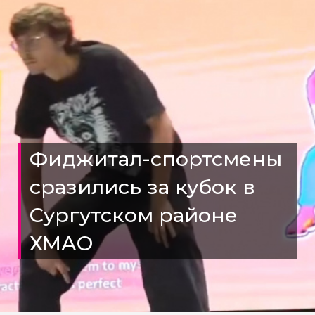
Фиджитал-спортсмены
сразились за кубок в
Сургутском районе
ХМАО