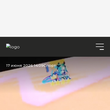
17 июня 2026 14:09
Спорт