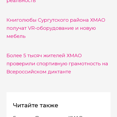
реальность
Книголюбы Сургутского района ХМАО
получат VR-оборудование и новую
мебель
Более 5 тысяч жителей ХМАО
проверили спортивную грамотность на
Всероссийском диктанте
Читайте также