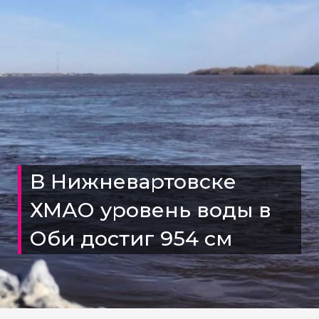
В Нижневартовске
ХМАО уровень воды в
Оби достиг 954 см