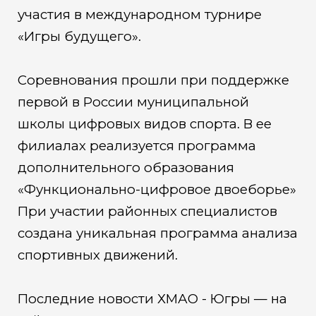
участия в международном турнире
«Игры будущего».
Соревнования прошли при поддержке
первой в России муниципальной
школы цифровых видов спорта. В ее
филиалах реализуется программа
дополнительного образования
«Функционально-цифровое двоеборье»
При участии районных специалистов
создана уникальная программа анализа
спортивных движений.
Последние новости ХМАО - Югры — на