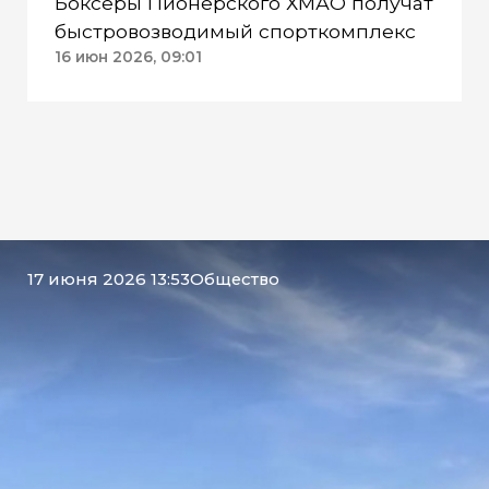
Боксеры Пионерского ХМАО получат
быстровозводимый спорткомплекс
16 июн 2026, 09:01
17 июня 2026 13:53
Общество