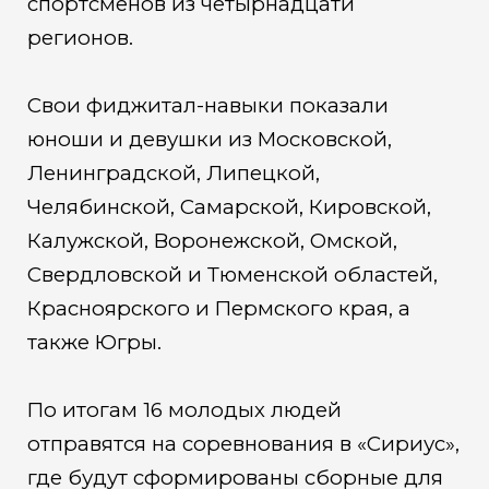
спортсменов из четырнадцати
регионов.
Свои фиджитал-навыки показали
юноши и девушки из Московской,
Ленинградской, Липецкой,
Челябинской, Самарской, Кировской,
Калужской, Воронежской, Омской,
Свердловской и Тюменской областей,
Красноярского и Пермского края, а
также Югры.
По итогам 16 молодых людей
отправятся на соревнования в «Сириус»,
где будут сформированы сборные для