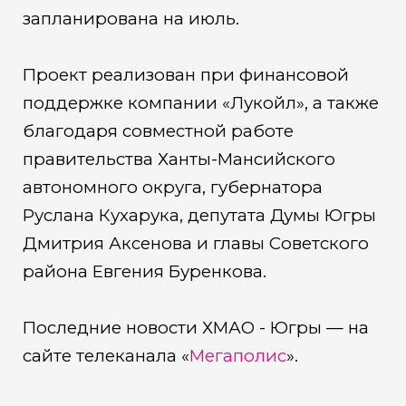
запланирована на июль.
Проект реализован при финансовой
поддержке компании «Лукойл», а также
благодаря совместной работе
правительства Ханты-Мансийского
автономного округа, губернатора
Руслана Кухарука, депутата Думы Югры
Дмитрия Аксенова и главы Советского
района Евгения Буренкова.
Последние новости ХМАО - Югры — на
сайте телеканала «
Мегаполис
».