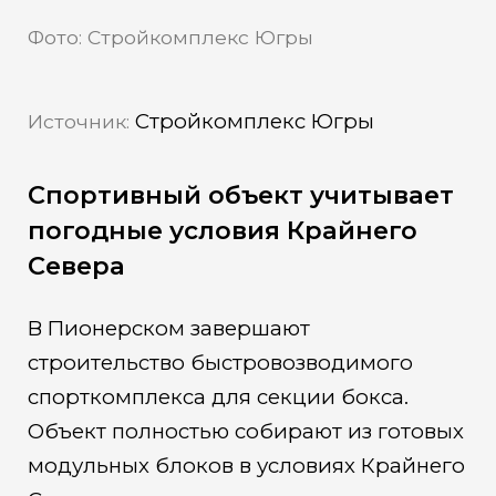
Фото: Стройкомплекс Югры
Стройкомплекс Югры
Источник:
Спортивный объект учитывает
погодные условия Крайнего
Севера
В Пионерском завершают
строительство быстровозводимого
спорткомплекса для секции бокса.
Объект полностью собирают из готовых
модульных блоков в условиях Крайнего