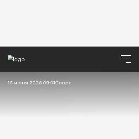
16 июня 2026 09:01
Спорт