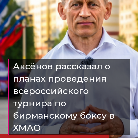
Аксёнов рассказал о
планах проведения
всероссийского
турнира по
бирманскому боксу в
ХМАО