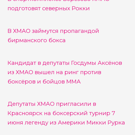
подготовят северных Рокки
В ХМАО займутся пропагандой
бирманского бокса
Кандидат в депутаты Госдумы Аксёнов
из ХМАО вышел на ринг против
боксёров и бойцов ММА
Депутаты ХМАО пригласили в
Красноярск на боксерский турнир 7
июня легенду из Америки Микки Рурка