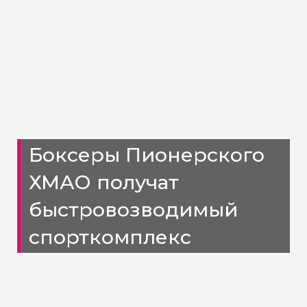
Боксеры Пионерского
ХМАО получат
быстровозводимый
спорткомплекс