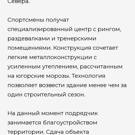
Севера.
Спортсмены получат
специализированный центр с рингом,
раздевалками и тренерскими
помещениями. Конструкция сочетает
легкие металлоконструкции с
усиленным утеплением, рассчитанным
на югорские морозы. Технология
позволяет возвести здание менее чем за
один строительный сезон.
На данный момент подрядчик
занимается благоустройством
территории. Сдача объекта