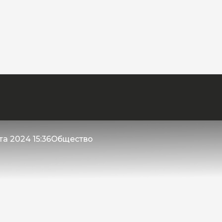
та 2024 15:36
Общество