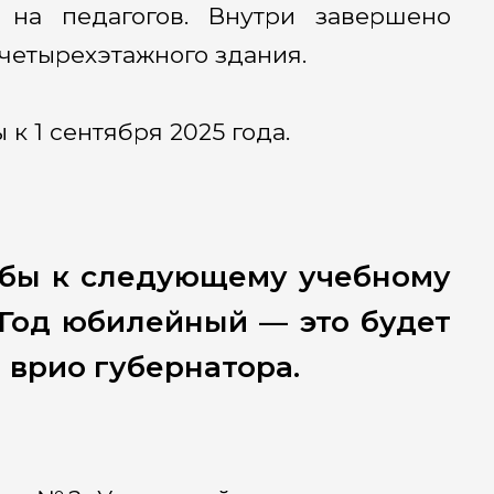
 на педагогов. Внутри завершено
четырехэтажного здания.
к 1 сентября 2025 года.
обы к следующему учебному
 Год юбилейный — это будет
 врио губернатора.