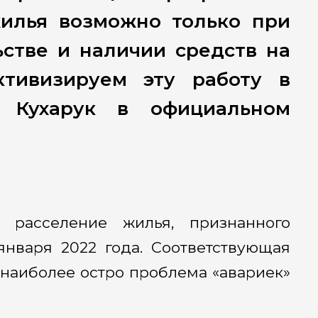
илья возможно только при
стве и наличии средств на
ктивизируем эту работу в
н Кухарук в официальном
 расселение жилья, признанного
января 2022 года. Соответствующая
 наиболее остро проблема «авариек»