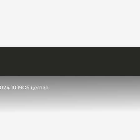
024 10:19
Общество