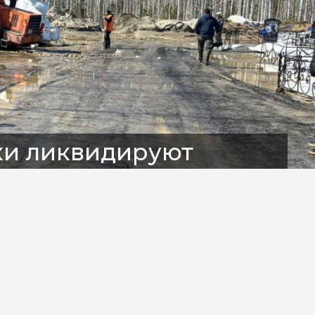
ки ликвидируют