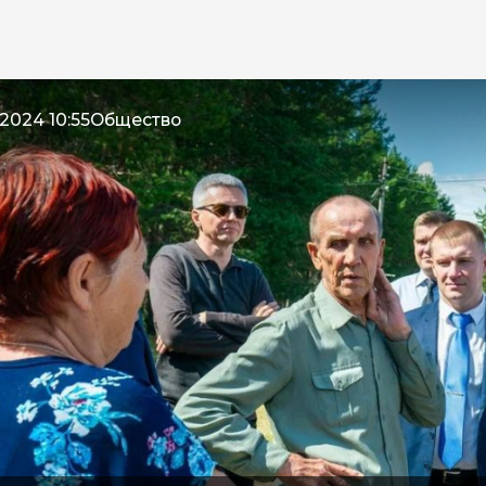
2024 10:55
Общество