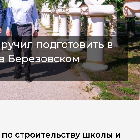
ручил подготовить в
 в Березовском
 по строительству школы и