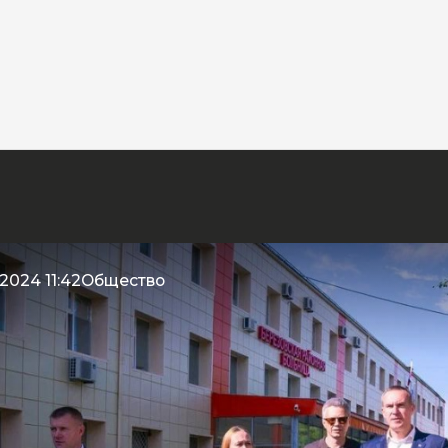
2024 11:42
Общество