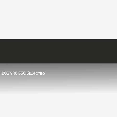
 2024 16:55
Общество