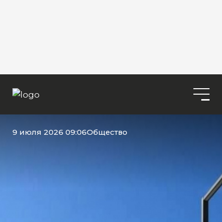
9 июля 2026 09:06
Общество