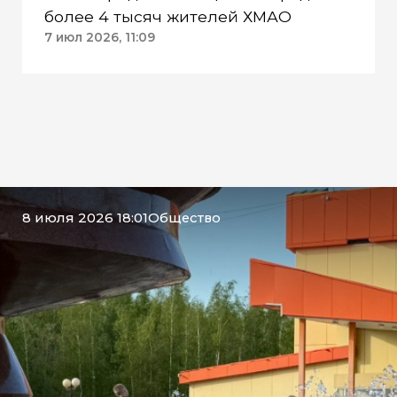
более 4 тысяч жителей ХМАО
7 июл 2026, 11:09
8 июля 2026 18:01
Общество