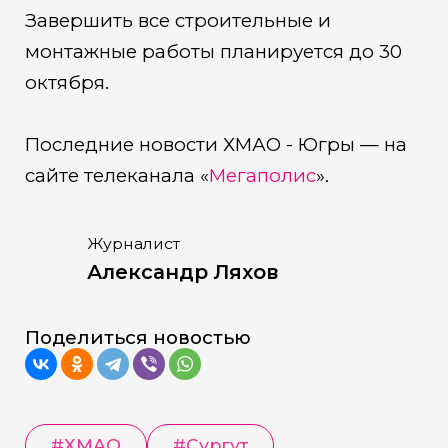
Завершить все строительные и
монтажные работы планируется до 30
октября.
Последние новости ХМАО - Югры — на
сайте телеканала «
Мегаполис
».
Журналист
Александр Ляхов
Поделиться новостью
#
ХМАО
#
Сургут