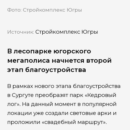
Фото: Стройкомплекс Югры
Стройкомплекс Югры
Источник:
В лесопарке югорского
мегаполиса начнется второй
этап благоустройства
В рамках нового этапа благоустройства
в Сургуте преобразят парк «Кедровый
лог». На данный момент в популярной
локации уже создали световые арки и
проложили «свадебный маршрут».