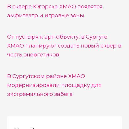
В сквере Югорска ХМАО появятся
амфитеатр и игровые зоны
От пустыря к арт-объекту: в Сургуте
ХМАО планируют создать новый сквер в
честь энергетиков
В Сургутском районе ХМАО
модернизировали площадку для
экстремального забега