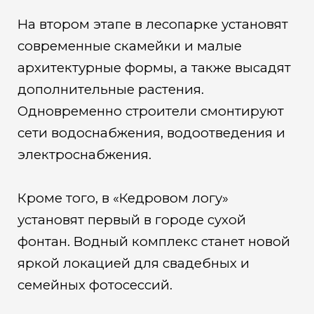
На втором этапе в лесопарке установят
современные скамейки и малые
архитектурные формы, а также высадят
дополнительные растения.
Одновременно строители смонтируют
сети водоснабжения, водоотведения и
электроснабжения.
Кроме того, в «Кедровом логу»
установят первый в городе сухой
фонтан. Водный комплекс станет новой
яркой локацией для свадебных и
семейных фотосессий.