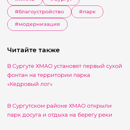
#
благоустройство
#
парк
#
модернизация
Читайте также
В Сургуте ХМАО установят первый сухой
фонтан на территории парка
«Кедровый лог»
В Сургутском районе ХМАО открыли
парк досуга и отдыха на берегу реки