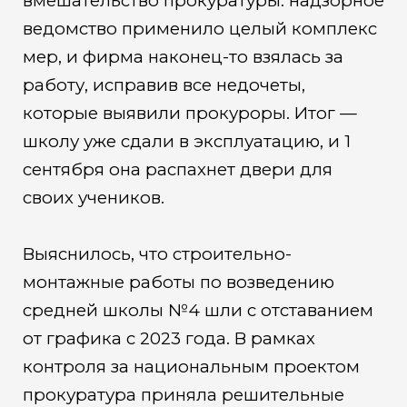
вмешательство прокуратуры: надзорное
ведомство применило целый комплекс
мер, и фирма наконец-то взялась за
работу, исправив все недочеты,
которые выявили прокуроры. Итог —
школу уже сдали в эксплуатацию, и 1
сентября она распахнет двери для
своих учеников.
Выяснилось, что строительно-
монтажные работы по возведению
средней школы №4 шли с отставанием
от графика с 2023 года. В рамках
контроля за национальным проектом
прокуратура приняла решительные