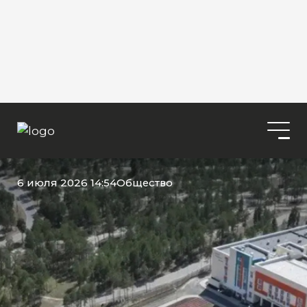
6 июля 2026 14:54
Общество