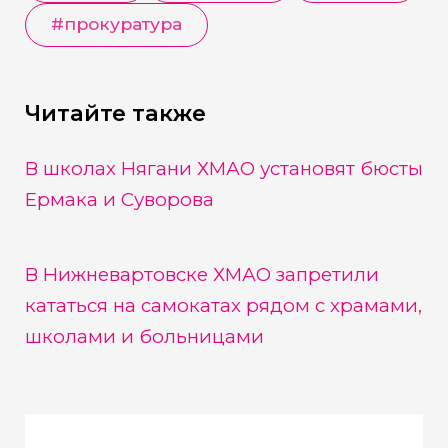
#
прокуратура
Читайте также
В школах Нягани ХМАО установят бюсты
Ермака и Суворова
В Нижневартовске ХМАО запретили
кататься на самокатах рядом с храмами,
школами и больницами