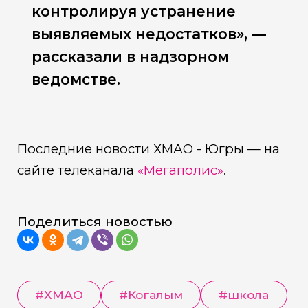
контролируя устранение
выявляемых недостатков», —
рассказали в надзорном
ведомстве.
Последние новости ХМАО - Югры — на
сайте телеканала
«Мегаполис»
.
Поделиться новостью
#
ХМАО
#
Когалым
#
школа