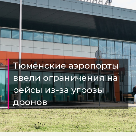
Тюменские аэропорты
ввели ограничения на
рейсы из-за угрозы
дронов