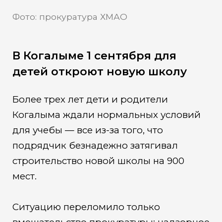
Фото: прокуратура ХМАО
В Когалыме 1 сентября для
детей откроют новую школу
Более трех лет дети и родители
Когалыма ждали нормальных условий
для учебы — все из-за того, что
подрядчик безнадежно затягивал
строительство новой школы на 900
мест.
Ситуацию переломило только