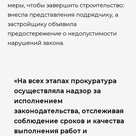
меры, чтобы завершить строительство:
внесла представления подрядчику, а
застройщику объявила
предостережение о недопустимости
нарушений закона.
«На всех этапах прокуратура
осуществляла надзор за
исполнением
законодательства, отслеживая
соблюдение сроков и качества
выполнения работ и