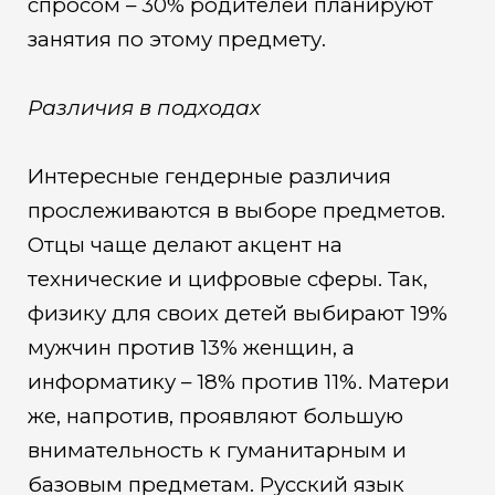
спросом – 30% родителей планируют
занятия по этому предмету.
Различия в подходах
Интересные гендерные различия
прослеживаются в выборе предметов.
Отцы чаще делают акцент на
технические и цифровые сферы. Так,
физику для своих детей выбирают 19%
мужчин против 13% женщин, а
информатику – 18% против 11%. Матери
же, напротив, проявляют большую
внимательность к гуманитарным и
базовым предметам. Русский язык