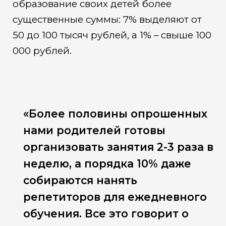
образование своих детей более
существенные суммы: 7% выделяют от
50 до 100 тысяч рублей, а 1% – свыше 100
000 рублей.
«Более половины опрошенных
нами родителей готовы
организовать занятия 2-3 раза в
неделю, а порядка 10% даже
собираются нанять
репетиторов для ежедневного
обучения. Все это говорит о