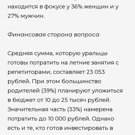
находится в фокусе у 36% женщин и у
27% мужчин.
Финансовая сторона вопроса
Средняя сумма, которую уральцы
готовы потратить на летние занятия с
репетиторами, составляет 23 053
рублей. При этом большинство
родителей (39%) планируют уложиться
в бюджет от 10 до 25 тысяч рублей.
Значительная часть (33%) намерена
потратить до 10 000 рублей. Однако
есть и те, кто готов инвестировать в