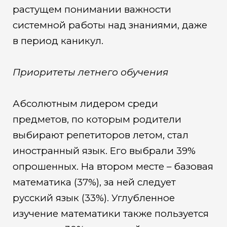
растущем понимании важности
системной работы над знаниями, даже
в период каникул.
Приоритеты летнего обучения
Абсолютным лидером среди
предметов, по которым родители
выбирают репетиторов летом, стал
иностранный язык. Его выбрали 39%
опрошенных. На втором месте – базовая
математика (37%), за ней следует
русский язык (33%). Углубленное
изучение математики также пользуется