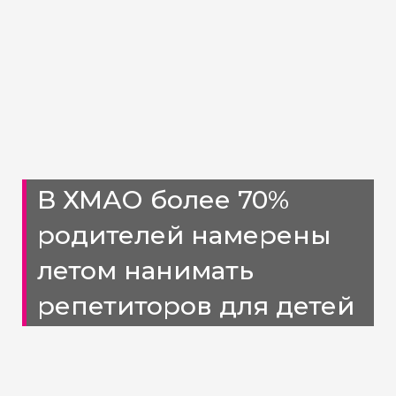
В ХМАО более 70%
родителей намерены
летом нанимать
репетиторов для детей