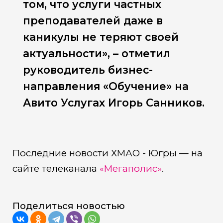
том, что услуги частных
преподавателей даже в
каникулы не теряют своей
актуальности», – отметил
руководитель бизнес-
направления «Обучение» на
Авито Услугах Игорь Санников.
Последние новости ХМАО - Югры — на
сайте телеканала
«Мегаполис»
.
Поделиться новостью