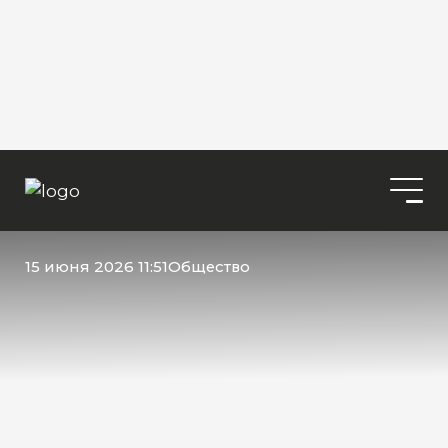
15 июня 2026 11:51
Общество