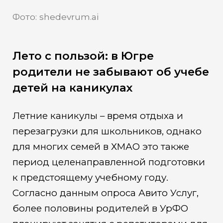
Фото: shedevrum.ai
Лето с пользой: в Югре
родители не забывают об учебе
детей на каникулах
Летние каникулы – время отдыха и
перезагрузки для школьников, однако
для многих семей в ХМАО это также
период целенаправленной подготовки
к предстоящему учебному году.
Согласно данным опроса Авито Услуг,
более половины родителей в УрФО