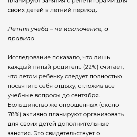
планируют занятия с репетиторами для
своих детей в летний период.
Летняя учеба – не исключение, а
правило
Исследование показало, что лишь
каждый пятый родитель (22%) считает,
что летом ребенку следует полностью
посвятить себя отдыху, отложив все
учебные вопросы до сентября.
Большинство же опрошенных (около
78%) активно планируют организовать
для своих детей дополнительные
занятия. Это свидетельствует о