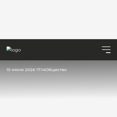
10 июня 2026 17:14
Общество