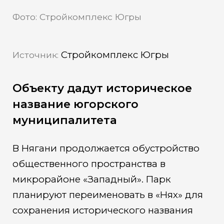
Фото: Стройкомплекс Югры
Стройкомплекс Югры
Источник:
Объекту дадут историческое
название югорского
муниципалитета
В Нягани продолжается обустройство
общественного пространства в
микрорайоне «Западный». Парк
планируют переименовать в «Нях» для
сохранения исторического названия