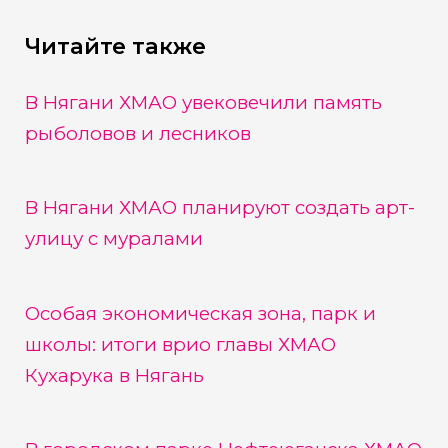
Читайте также
В Нягани ХМАО увековечили память
рыболовов и лесников
В Нягани ХМАО планируют создать арт-
улицу с муралами
Особая экономическая зона, парк и
школы: итоги врио главы ХМАО
Кухарука в Нягань