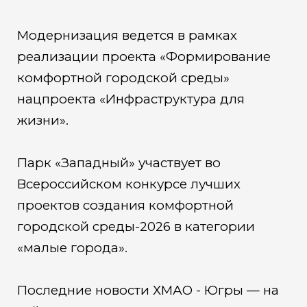
Модернизация ведется в рамках
реализации проекта «Формирование
комфортной городской среды»
нацпроекта «Инфраструктура для
жизни».
Парк «Западный» участвует во
Всероссийском конкурсе лучших
проектов создания комфортной
городской среды-2026 в категории
«малые города».
Последние новости ХМАО - Югры — на