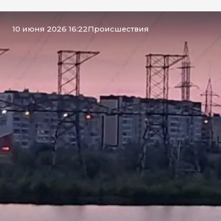
10 июня 2026 16:22
Происшествия