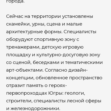
города.
Сейчас на территории установлены
скамейки, урны, сцена и малые
архитектурные формы. Специалисты
оборудуют спортивную зону с
тренажерами, детскую игровую
площадку и культурно-досуговую зону
со сценой, беседками и тематическими
арт-объектами. Согласно дизайн-
концепции, обновленное пространство
отразит память о героях-
первопроходцах Югры: геологи,
строители, специалисты лесной сферы
и железнодорожники.