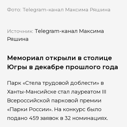
Фото: Telegram-канал Максима Ряшина
Telegram-канал Максима
Источник:
Ряшина
Мемориал открыли в столице
Югры в декабре прошлого года
Парк «Стела трудовой доблести» в
Ханты-Мансийске стал лауреатом III
Всероссийской парковой премии
«Парки России». На конкурс было
подано 459 заявок в 32 номинациях.