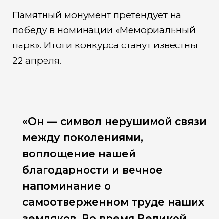
Памятный монумент претендует на
победу в номинации «Мемориальный
парк». Итоги конкурса станут известны
22 апреля.
«Он — символ нерушимой связи
между поколениями,
воплощение нашей
благодарности и вечное
напоминание о
самоотверженном труде наших
земляков. Во время Великой