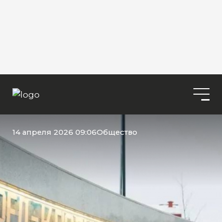
14 апреля 2026 09:06
Общество