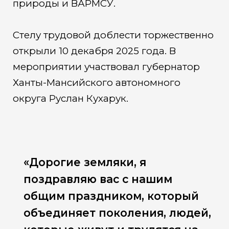
природы и ВАРМСУ.
Стелу трудовой доблести торжественно
открыли 10 декабря 2025 года. В
мероприятии участвовал губернатор
Ханты-Мансийского автономного
округа Руслан Кухарук.
«Дорогие земляки, я
поздравляю вас с нашим
общим праздником, который
объединяет поколения, людей,