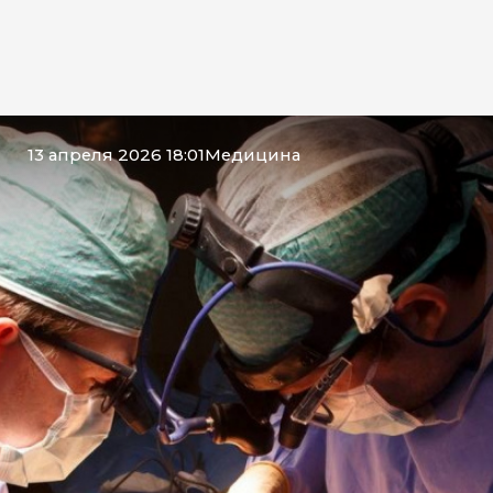
13 апреля 2026 18:01
Медицина