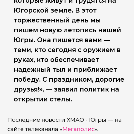
которые живут и трудятся на
Югорской земле. В этот
торжественный день мы
пишем новую летопись нашей
Югры. Она пишется вами —
теми, кто сегодня с оружием в
руках, кто обеспечивает
надежный тыл и приближает
победу. С праздником, дорогие
друзья!», — заявил политик на
открытии стелы.
Последние новости ХМАО - Югры — на
сайте телеканала «
Мегаполис
».