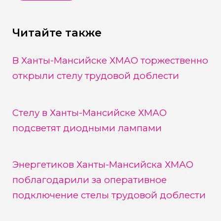
Читайте также
В Ханты-Мансийске ХМАО торжественно
открыли стелу трудовой доблести
Стелу в Ханты-Мансийске ХМАО
подсветят диодными лампами
Энергетиков Ханты-Мансийска ХМАО
поблагодарили за оперативное
подключение стелы трудовой доблести