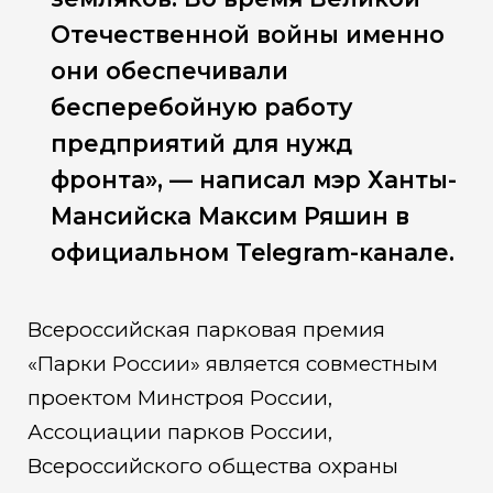
Отечественной войны именно
они обеспечивали
бесперебойную работу
предприятий для нужд
фронта», — написал мэр Ханты-
Мансийска Максим Ряшин в
официальном Telegram-канале.
Всероссийская парковая премия
«Парки России» является совместным
проектом Минстроя России,
Ассоциации парков России,
Всероссийского общества охраны