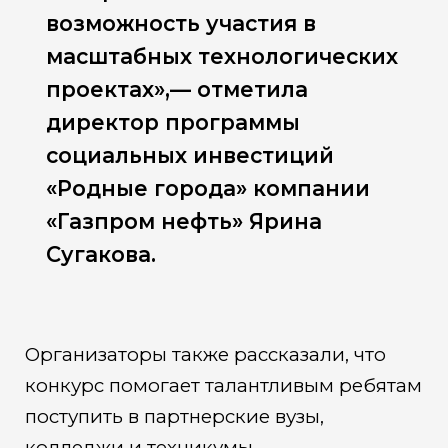
возможность участия в
масштабных технологических
проектах»,— отметила
директор программы
социальных инвестиций
«Родные города» компании
«Газпром нефть» Ярина
Сугакова.
Организаторы также рассказали, что
конкурс помогает талантливым ребятам
поступить в партнерские вузы,
колледжи и техникумы.