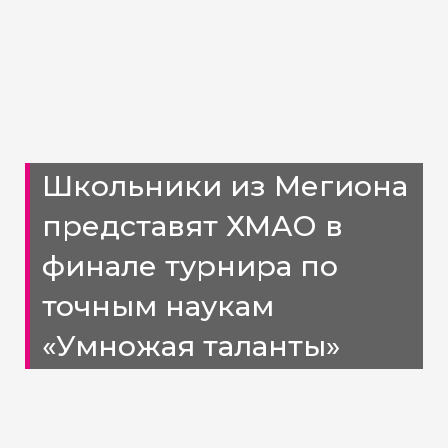
Школьники из Мегиона
представят ХМАО в
финале турнира по
точным наукам
«Умножая таланты»