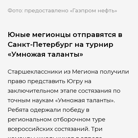
Фото: предоставлено «Газпром нефть»
Юные мегионцы отправятся в
Санкт-Петербург на турнир
«Умножая таланты»
Старшеклассники из Мегиона получили
право представить Югру на
заключительном этапе состязания по
точным наукам «Умножая таланты».
Ребята одержали победу в
региональном отборочном туре
всероссийских состязаний. Три