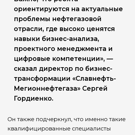
ориентируются на актуальные
проблемы нефтегазовой
отрасли, где высоко ценятся
навыки бизнес-анализа,
проектного менеджмента и
цифровые компетенции», —
сказал директор по бизнес-
трансформации «Славнефть-
Мегионнефтегаза» Сергей
Гордиенко.
Он также подчеркнул, что именно такие
квалифицированные специалисты