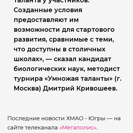
таланта у участников.
Созданные условия
предоставляют им
возможности для стартового
развития, сравнимые с теми,
что доступны в столичных
школах», — сказал кандидат
биологических наук, методист
турнира «Умножая таланты» (г.
Москва) Дмитрий Кривошеев.
Последние новости ХМАО - Югры — на
сайте телеканала
«Мегаполис»
.