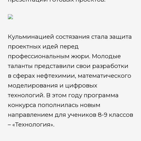
Кульминацией состязания стала защита
проектных идей перед
профессиональным жюри. Молодые
таланты представили свои разработки
в сферах нефтехимии, математического
моделирования и цифровых
технологий. В этом году программа
конкурса пополнилась новым
направлением для учеников 8-9 классов
– «Технология».