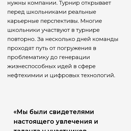
нужны компании. Турнир открывает
перед школьниками реальные
карьерные перспективы. Многие
школьники участвуют в турнире
повторно. За несколько дней команды
проходят путь от погружения в
проблематику до генерации
жизнеспособных идей в сфере
нефтехимии и цифровых технологий.
«Мы были свидетелями
настоящего увлечения и