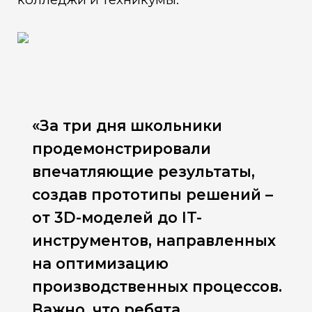
«За три дня школьники
продемонстрировали
впечатляющие результаты,
создав прототипы решений –
от 3D-моделей до IT-
инструментов, направленных
на оптимизацию
производственных процессов.
Важно, что ребята