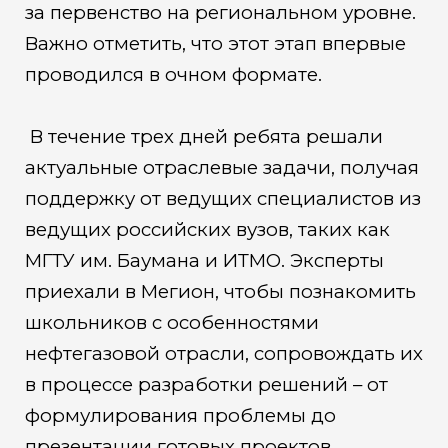
за первенство на региональном уровне.
Важно отметить, что этот этап впервые
проводился в очном формате.
В течение трех дней ребята решали
актуальные отраслевые задачи, получая
поддержку от ведущих специалистов из
ведущих российских вузов, таких как
МГТУ им. Баумана и ИТМО. Эксперты
приехали в Мегион, чтобы познакомить
школьников с особенностями
нефтегазовой отрасли, сопровождать их
в процессе разработки решений – от
формулирования проблемы до
презентации готовых проектов.