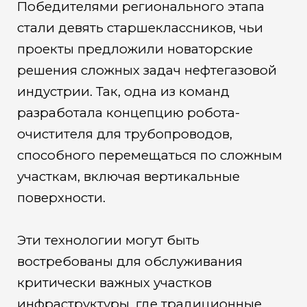
Победителями регионального этапа
стали девять старшеклассников, чьи
проекты предложили новаторские
решения сложных задач нефтегазовой
индустрии. Так, одна из команд
разработала концепцию робота-
очистителя для трубопроводов,
способного перемещаться по сложным
участкам, включая вертикальные
поверхности.
Эти технологии могут быть
востребованы для обслуживания
критически важных участков
инфраструктуры, где традиционные