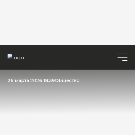
26 марта 2026 18:39
Общество