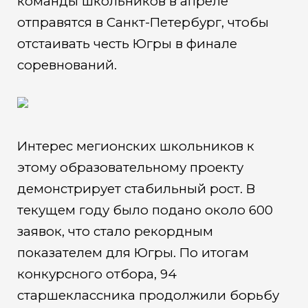
команды школьников в апреле
отправятся в Санкт-Петербург, чтобы
отстаивать честь Югры в финале
соревнований.
Интерес мегионских школьников к
этому образовательному проекту
демонстрирует стабильный рост. В
текущем году было подано около 600
заявок, что стало рекордным
показателем для Югры. По итогам
конкурсного отбора, 94
старшеклассника продолжили борьбу