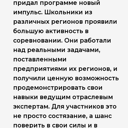
придал программе новый
импульс. Школьники из
различных регионов проявили
большую активность в
соревновании. Они работали
над реальными задачами,
поставленными
предприятиями их регионов, и
получили ценную возможность
продемонстрировать свои
навыки ведущим отраслевым
экспертам. Для участников это
не просто состязание, а шанс
поверить в свои силы и в