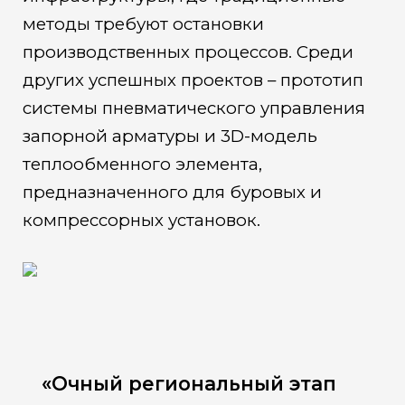
методы требуют остановки
производственных процессов. Среди
других успешных проектов – прототип
системы пневматического управления
запорной арматуры и 3D-модель
теплообменного элемента,
предназначенного для буровых и
компрессорных установок.
«Очный региональный этап