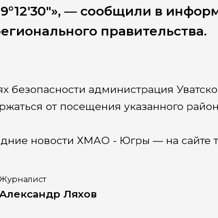
9°12'30"», — сообщили в инфо
егионального правительства.
ях безопасности администрация Уватско
ржаться от посещения указанного район
дние новости ХМАО - Югры — на сайте т
Журналист
Александр Ляхов