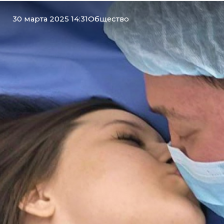
30 марта 2025 14:31
Общество