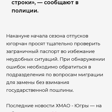
строки», — сообщают в
полиции.
Накануне начала сезона отпусков
югорчан просят тщательно проверить
заграничный паспорт во избежание
неудобных ситуаций. При обнаружении
ошибок необходимо обратиться в
подразделения по вопросам миграции
для замены без взимания
государственной пошлины.
Последние новости ХМАО - Югры — на