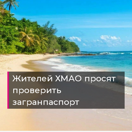
Жителей ХМАО просят
проверить
загранпаспорт