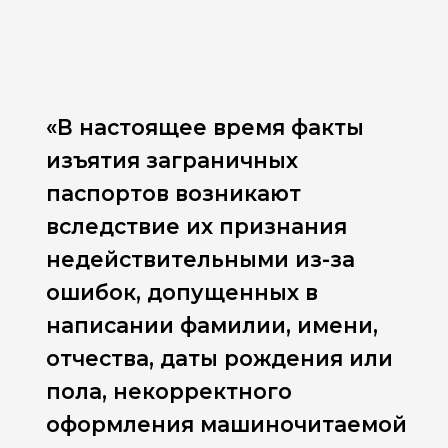
«В настоящее время факты
изъятия заграничных
паспортов возникают
вследствие их признания
недействительными из-за
ошибок, допущенных в
написании фамилии, имени,
отчества, даты рождения или
пола, некорректного
оформления машиночитаемой