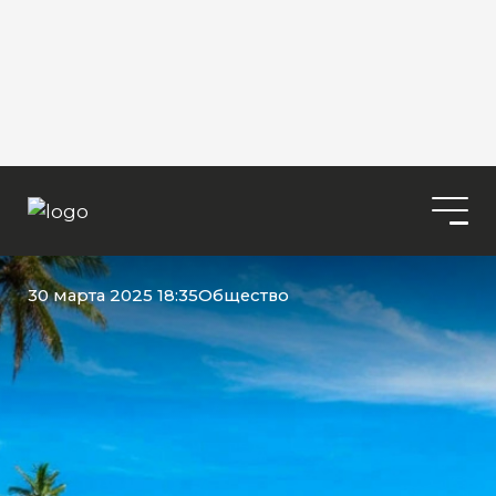
30 марта 2025 18:35
Общество