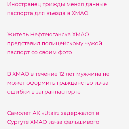
Иностранец трижды менял данные
паспорта для въезда в ХМАО
Житель Нефтеюганска ХМАО
представил полицейскому чужой
паспорт со своим фото
В ХМАО в течение 12 лет мужчина не
может оформить гражданство из-за
ошибки в загранпаспорте
Самолет АК «Utair» задержался в
Сургуте ХМАО из-за фальшивого