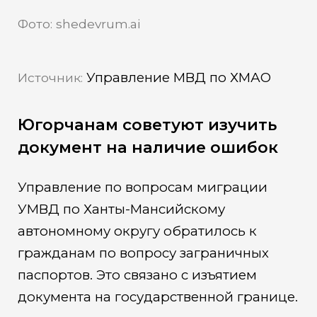
Фото: shedevrum.ai
Управление МВД по ХМАО
Источник:
Югорчанам советуют изучить
документ на наличие ошибок
Управление по вопросам миграции
УМВД по Ханты-Мансийскому
автономному округу обратилось к
гражданам по вопросу заграничных
паспортов. Это связано с изъятием
документа на государственной границе.