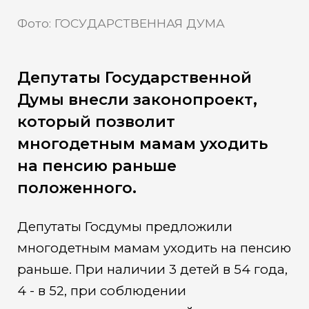
Фото: ГОСУДАРСТВЕННАЯ ДУМА
Депутаты Государственной
Думы внесли законопроект,
который позволит
многодетным мамам уходить
на пенсию раньше
положенного.
Депутаты Госдумы предложили
многодетным мамам уходить на пенсию
раньше. При наличии 3 детей в 54 года,
4 - в 52, при соблюдении