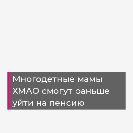
Многодетные мамы
ХМАО смогут раньше
уйти на пенсию