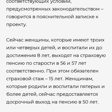
соответствующих условий,
предусмотренных законодательством –
говорится в пояснительной записке к
проекту.
Сейчас женщины, которые имеют троих
или четверых детей, и воспитали их до
достижения 8 лет, выходят на страховую
пенсию по старости в 56 и 57 лет
соответственно. При этом обязателен
страховой стаж – 15 лет. Женщинам,
которые родили и воспитали пятерых и
более детей, сейчас предоставляется
досрочный выход на пенсию в 50 лет.