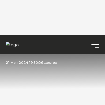
21 мая 2024 19:30
Общество