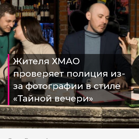
Жителя ХМАО
проверяет полиция из-
за фотографии в стиле
«Тайной вечери»