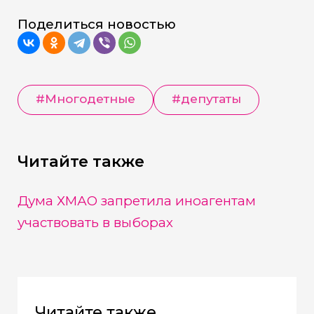
Поделиться новостью
#
Многодетные
#
депутаты
Читайте также
Дума ХМАО запретила иноагентам
участвовать в выборах
Читайте также