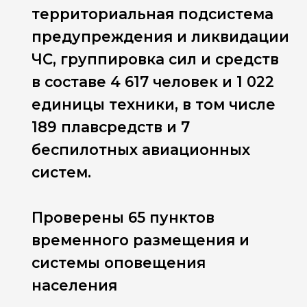
территориальная подсистема
предупреждения и ликвидации
ЧС, группировка сил и средств
в составе 4 617 человек и 1 022
единицы техники, в том числе
189 плавсредств и 7
беспилотных авиационных
систем.
Проверены 65 пунктов
временного размещения и
системы оповещения
населения