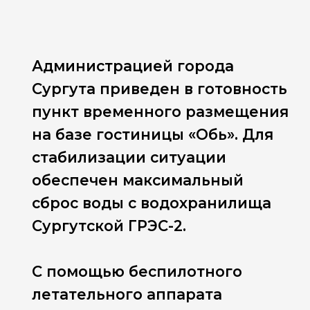
Администрацией города
Сургута приведен в готовность
пункт временного размещения
на базе гостиницы «Обь». Для
стабилизации ситуации
обеспечен максимальный
сброс воды с водохранилища
Сургутской ГРЭС-2.
С помощью беспилотного
летательного аппарата