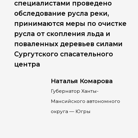
специалистами проведено
обследование русла реки,
принимаются меры по очистке
русла от скопления льда и
поваленных деревьев силами
Сургутского спасательного
центра
Наталья Комарова
Губернатор Ханты-
Мансийского автономного
округа — Югры