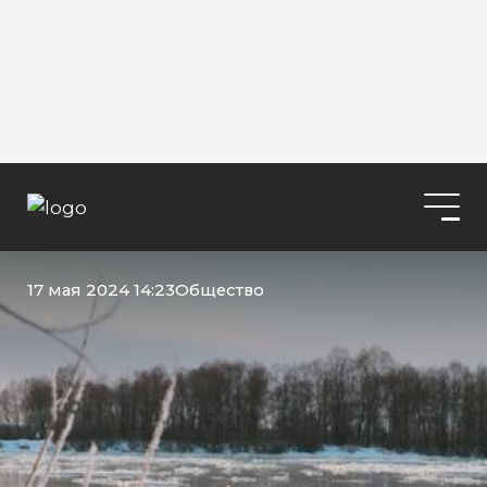
17 мая 2024 14:23
Общество