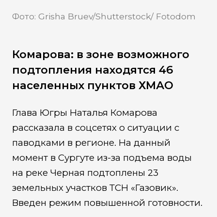
Фото: Grisha Bruev/Shutterstock/ Fotodom
Комарова: в зоне возможного
подтопления находятся 46
населенных пунктов ХМАО
Глава Югры Наталья Комарова
рассказала в соцсетях о ситуации с
паводками в регионе. На данный
момент в Сургуте из-за подъема воды
на реке Черная подтоплены 23
земельных участков ТСН «Газовик».
Введен режим повышенной готовности.