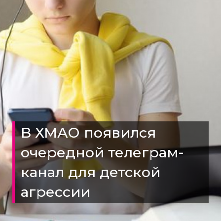
В ХМАО появился
очередной телеграм-
канал для детской
агрессии