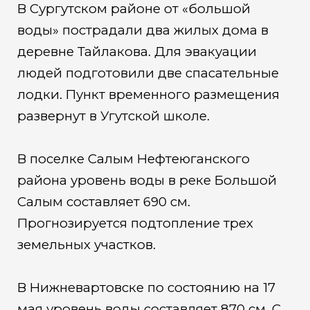
В Сургутском районе от «большой
воды» пострадали два жилых дома в
деревне Тайлакова. Для эвакуации
людей подготовили две спасательные
лодки. Пункт временного размещения
развернут в Угутской школе.
В поселке Салым Нефтеюганского
района уровень воды в реке Большой
Салым составляет 690 см.
Прогнозируется подтопление трех
земельных участков.
В Нижневартовске по состоянию на 17
мая уровень воды составляет 870 см. С