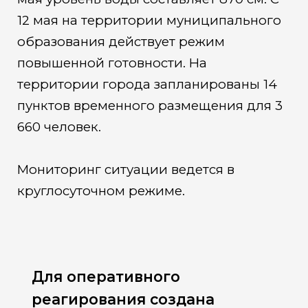
12 мая на территории муниципального
образования действует режим
повышенной готовности. На
территории города запланированы 14
пунктов временного размещения для 3
660 человек.
Мониторинг ситуации ведется в
круглосуточном режиме.
Для оперативного
реагирования создана