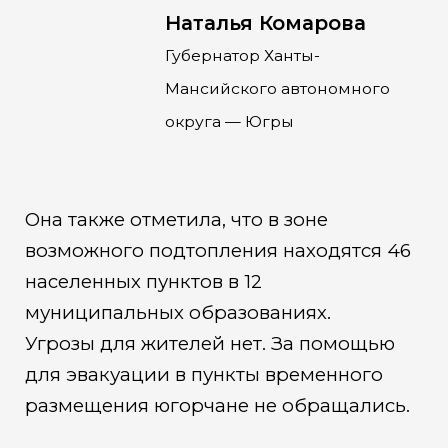
Наталья Комарова
Губернатор Ханты-
Мансийского автономного
округа — Югры
Она также отметила, что в зоне
возможного подтопления находятся 46
населенных пунктов в 12
муниципальных образованиях.
Угрозы для жителей нет. За помощью
для эвакуации в пункты временного
размещения югорчане не обращались.