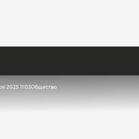
я 2025 11:03
Общество