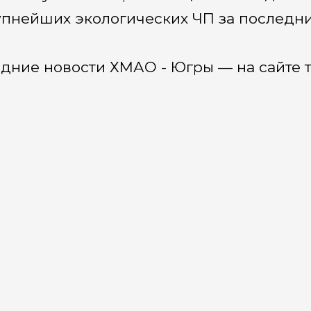
упнейших экологических ЧП за последни
дние новости ХМАО - Югры — на сайте 