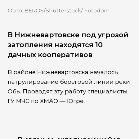
Фото: BEROS/Shutterstock/ Fotodom
В Нижневартовске под угрозой
затопления находятся 10
дачных кооперативов
В районе Нижневартовска началось
патрулирование береговой линии реки
Обь. Проводят эту работу специалисты
ГУ МЧС по ХМАО — Югре.