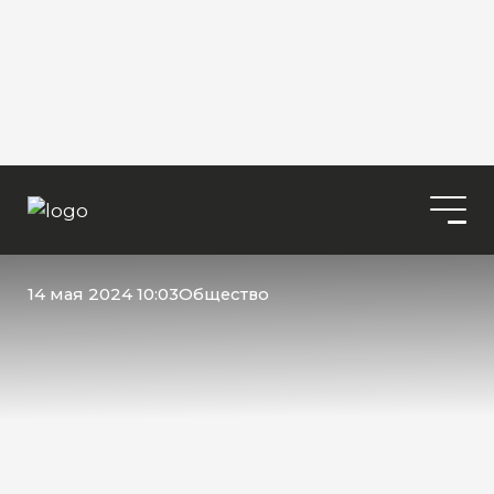
14 мая 2024 10:03
Общество