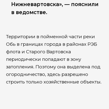
Нижневартовска», — пояснили
в ведомстве.
Территории в пойменной части реки
Обь в границах города в районах РЭБ
флота и Старого Вартовска
периодически попадают в зону
затопления. Поэтому она выделена под
огородничество, здесь разрешено
строить только хозяйственные объекты.