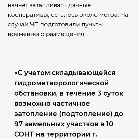
начнет затапливать дачные
кооперативы, осталось около метра. На
случай ЧП подготовили пункты
временного размещения.
«С учетом складывающейся
гидрометеорологической
обстановки, в течение 3 суток
возможно частичное
затопление (подтопление) до
97 земельных участков в 10
СОНТ на территории г.