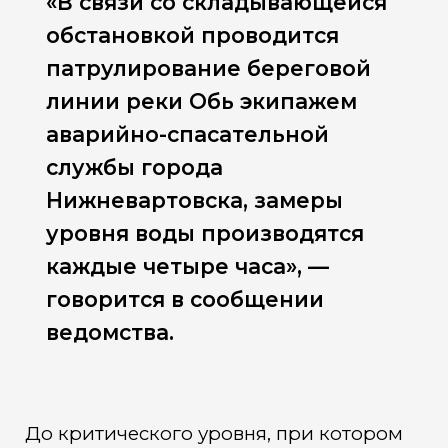
«В связи со складывающейся
обстановкой проводится
патрулирование береговой
линии реки Обь экипажем
аварийно-спасательной
службы города
Нижневартовска, замеры
уровня воды производятся
каждые четыре часа», —
говорится в сообщении
ведомства.
До критического уровня, при котором