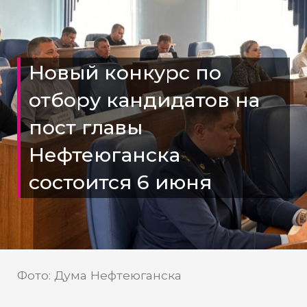
Новый конкурс по
отбору кандидатов на
пост главы
Нефтеюганска
состоится 6 июня
Фото: Дума Нефтеюганска