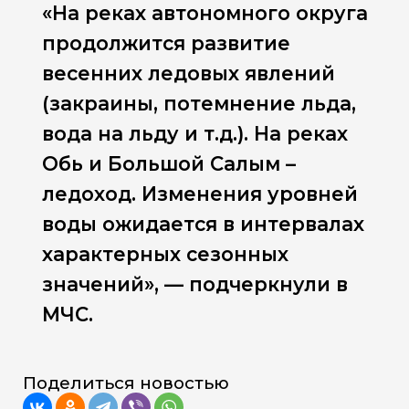
«На реках автономного округа
продолжится развитие
весенних ледовых явлений
(закраины, потемнение льда,
вода на льду и т.д.). На реках
Обь и Большой Салым –
ледоход. Изменения уровней
воды ожидается в интервалах
характерных сезонных
значений», — подчеркнули в
МЧС.
Поделиться новостью