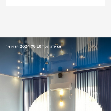
14 мая 2024 08:28
Политика