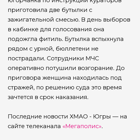
югорчанка по инструкции кураторов
приготовила две бутылки с
зажигательной смесью. В день выборов
в кабинке для голосования она
подожгла фитиль. Бутылка вспыхнула
рядом с урной, бюллетени не
пострадали. Сотрудники МЧС
оперативно потушили возгорание. До
приговора женщина находилась под
стражей, по решению суда это время
зачтется в срок наказания.
Последние новости ХМАО - Югры — на
сайте телеканала
«Мегаполис»
.