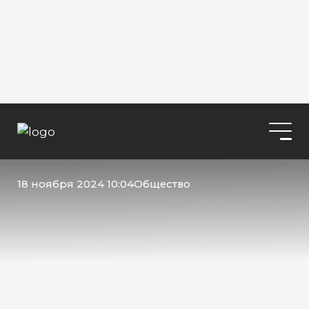
18 ноября 2024 10:04
Общество