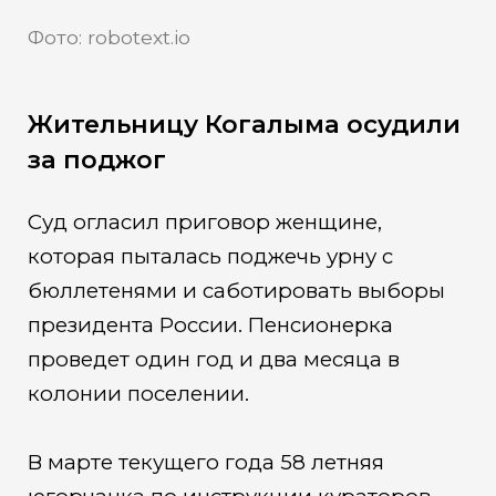
Фото: robotext.io
Жительницу Когалыма осудили
за поджог
Суд огласил приговор женщине,
которая пыталась поджечь урну с
бюллетенями и саботировать выборы
президента России. Пенсионерка
проведет один год и два месяца в
колонии поселении.
В марте текущего года 58 летняя