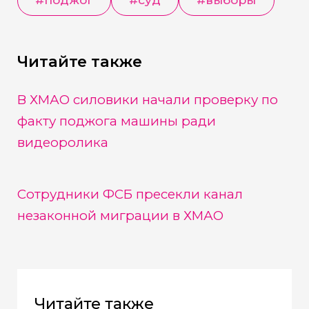
Читайте также
В ХМАО силовики начали проверку по
факту поджога машины ради
видеоролика
Сотрудники ФСБ пресекли канал
незаконной миграции в ХМАО
Читайте также