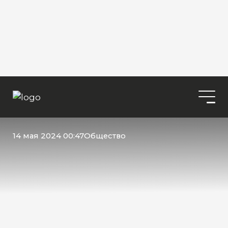
14 мая 2024 00:47
Общество