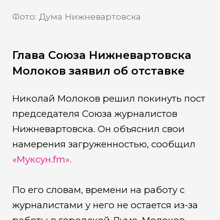
Фото: Дума Нижневартовска
Глава Союза Нижневартовска
Молоков заявил об отставке
Николай Молоков решил покинуть пост
председателя Союза журналистов
Нижневартовска. Он объяснил свои
намерения загруженностью, сообщил
«Муксун.fm».
По его словам, времени на работу с
журналистами у него не остается из-за