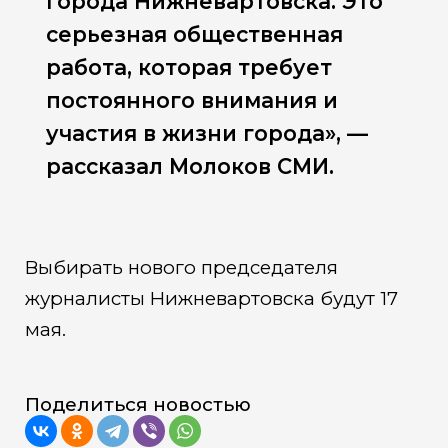
города Нижневартовска. Это
серьезная общественная
работа, которая требует
постоянного внимания и
участия в жизни города», —
рассказал Молоков СМИ.
Выбирать нового председателя
журналисты Нижневартовска будут 17
мая.
Поделиться новостью