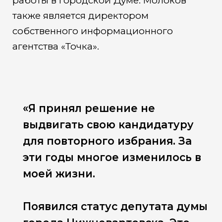
работы в городской Думе. Молоков
также является директором
собственного информационного
агентства «Точка».
«Я принял решение не
выдвигать свою кандидатуру
для повторного избрания. За
эти годы многое изменилось в
моей жизни.
Появился статус депутата думы