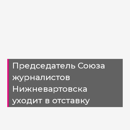
Председатель Союза
журналистов
Нижневартовска
уходит в отставку