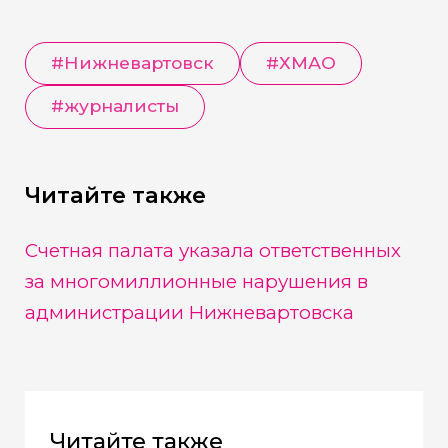
#
Нижневартовск
#
ХМАО
#
журналисты
Читайте также
Счетная палата указала ответственных
за многомиллионные нарушения в
администрации Нижневартовска
Читайте также