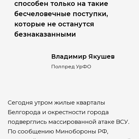
способен только на такие
бесчеловечные поступки,
которые не останутся
безнаказанными
Владимир Якушев
Полпред УрФО
Сегодня утром жилые кварталы
Белгорода и окрестности города
подверглись массированной атаке ВСУ.
По сообщению Минобороны РФ,