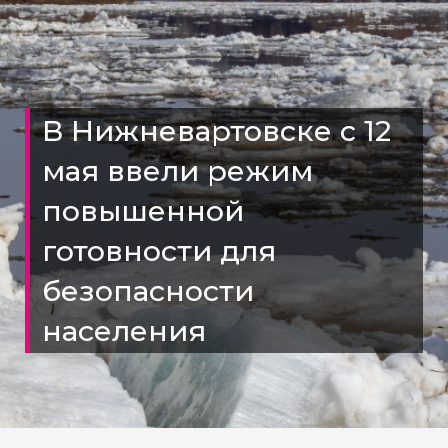
В Нижневартовске с 12
мая ввели режим
повышенной
готовности для
безопасности
населения