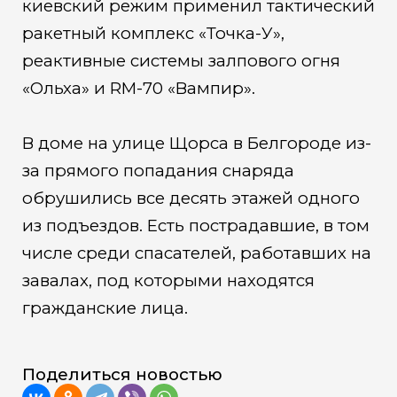
киевский режим применил тактический
ракетный комплекс «Точка-У»,
реактивные системы залпового огня
«Ольха» и RM-70 «Вампир».
В доме на улице Щорса в Белгороде из-
за прямого попадания снаряда
обрушились все десять этажей одного
из подъездов. Есть пострадавшие, в том
числе среди спасателей, работавших на
завалах, под которыми находятся
гражданские лица.
Поделиться новостью