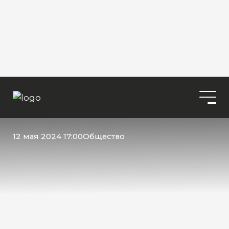
12 мая 2024 17:00
Общество