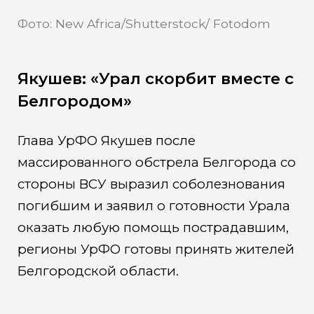
Фото: New Africa/Shutterstock/ Fotodom
Якушев: «Урал скорбит вместе с
Белгородом»
Глава УрФО Якушев после
массированного обстрела Белгорода со
стороны ВСУ выразил соболезнования
погибшим и заявил о готовности Урала
оказать любую помощь пострадавшим,
регионы УрФО готовы принять жителей
Белгородской области.