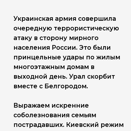
Украинская армия совершила
очередную террористическую
атаку в сторону мирного
населения России. Это были
принцельные удары по жилым
многоэтажным домам в
выходной день. Урал скорбит
вместе с Белгородом.
Выражаем искренние
соболезнования семьям
пострадавших. Киевский режим