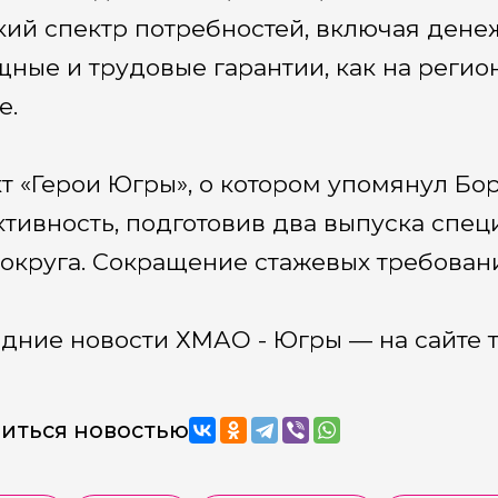
ий спектр потребностей, включая дене
ные и трудовые гарантии, как на регио
е.
т «Герои Югры», о котором упомянул Бор
тивность, подготовив два выпуска специ
 округа. Сокращение стажевых требован
дние новости ХМАО - Югры — на сайте 
иться новостью