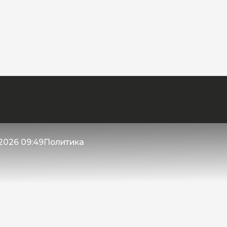
 2026 09:49
Политика